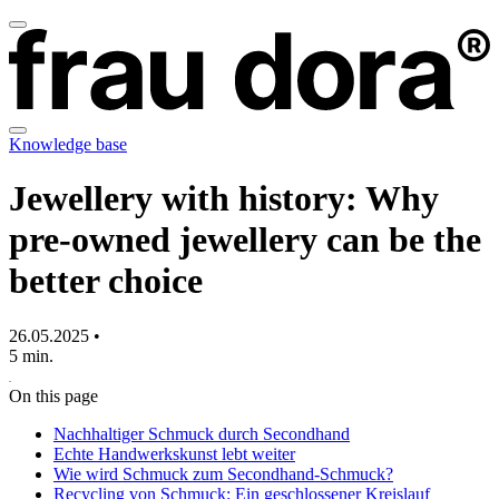
Knowledge base
Jewellery with history: Why
pre-owned jewellery can be the
better choice
26.05.2025 •
5 min.
On this page
Nachhaltiger Schmuck durch Secondhand
Echte Handwerkskunst lebt weiter
Wie wird Schmuck zum Secondhand-Schmuck?
Recycling von Schmuck: Ein geschlossener Kreislauf