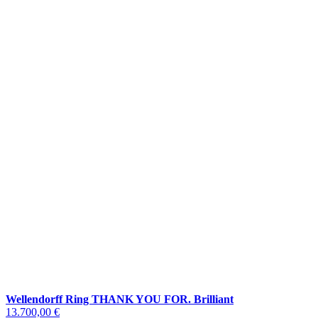
Wellendorff Ring THANK YOU FOR. Brilliant
13.700,00 €