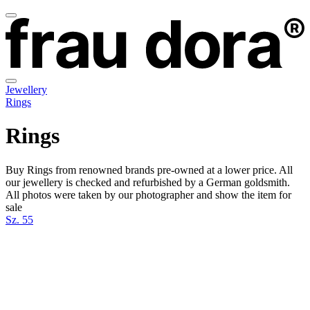
Jewellery
Rings
Rings
Buy Rings from renowned brands pre-owned at a lower price. All
our jewellery is checked and refurbished by a German goldsmith.
All photos were taken by our photographer and show the item for
sale
Sz. 55