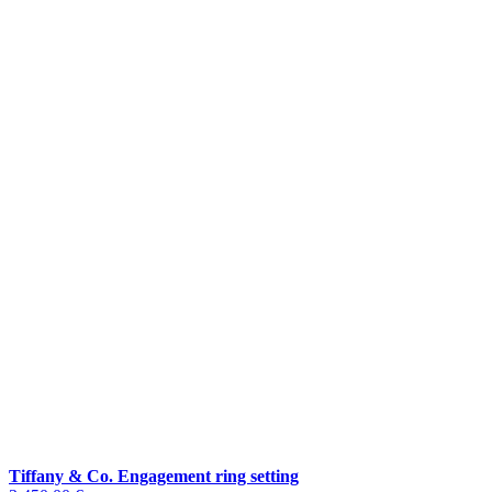
Tiffany & Co. Engagement ring setting