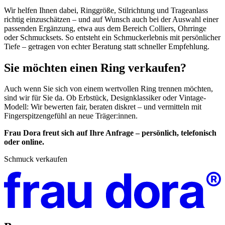
Wir helfen Ihnen dabei, Ringgröße, Stilrichtung und Trageanlass
richtig einzuschätzen – und auf Wunsch auch bei der Auswahl einer
passenden Ergänzung, etwa aus dem Bereich Colliers, Ohrringe
oder Schmucksets. So entsteht ein Schmuckerlebnis mit persönlicher
Tiefe – getragen von echter Beratung statt schneller Empfehlung.
Sie möchten einen Ring verkaufen?
Auch wenn Sie sich von einem wertvollen Ring trennen möchten,
sind wir für Sie da. Ob Erbstück, Designklassiker oder Vintage-
Modell: Wir bewerten fair, beraten diskret – und vermitteln mit
Fingerspitzengefühl an neue Träger:innen.
Frau Dora freut sich auf Ihre Anfrage – persönlich, telefonisch
oder online.
Schmuck verkaufen