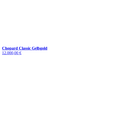
Chopard Classic Gelbgold
12.000,00 €