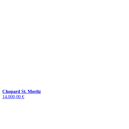
Chopard St. Moritz
14.000,00 €