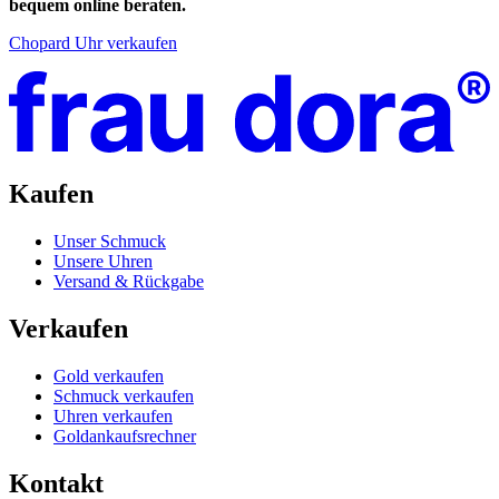
bequem online beraten.
Chopard Uhr verkaufen
Kaufen
Unser Schmuck
Unsere Uhren
Versand & Rückgabe
Verkaufen
Gold verkaufen
Schmuck verkaufen
Uhren verkaufen
Goldankaufsrechner
Kontakt