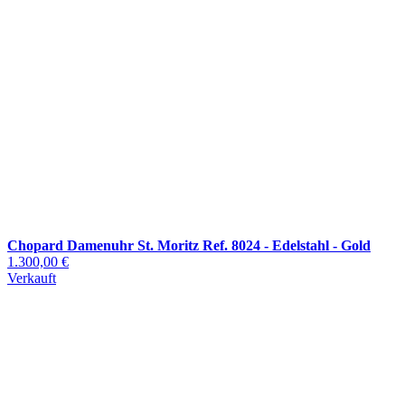
Chopard Damenuhr St. Moritz Ref. 8024 - Edelstahl - Gold
1.300,00 €
Verkauft