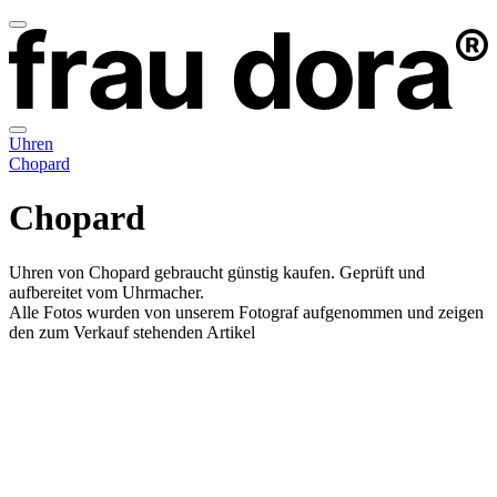
Uhren
Chopard
Chopard
Uhren von Chopard gebraucht günstig kaufen. Geprüft und
aufbereitet vom Uhrmacher.
Alle Fotos wurden von unserem Fotograf aufgenommen und zeigen
den zum Verkauf stehenden Artikel