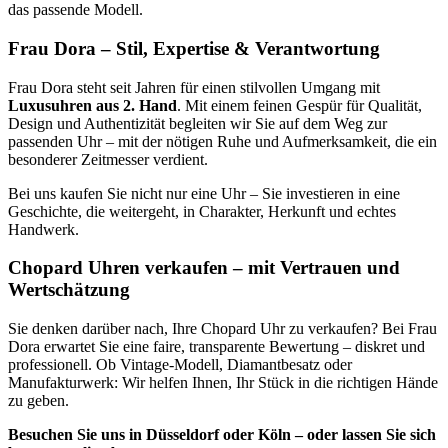
das passende Modell.
Frau Dora – Stil, Expertise & Verantwortung
Frau Dora steht seit Jahren für einen stilvollen Umgang mit
Luxusuhren aus 2. Hand
. Mit einem feinen Gespür für Qualität,
Design und Authentizität begleiten wir Sie auf dem Weg zur
passenden Uhr – mit der nötigen Ruhe und Aufmerksamkeit, die ein
besonderer Zeitmesser verdient.
Bei uns kaufen Sie nicht nur eine Uhr – Sie investieren in eine
Geschichte, die weitergeht, in Charakter, Herkunft und echtes
Handwerk.
Chopard Uhren verkaufen – mit Vertrauen und
Wertschätzung
Sie denken darüber nach, Ihre Chopard Uhr zu verkaufen? Bei Frau
Dora erwartet Sie eine faire, transparente Bewertung – diskret und
professionell. Ob Vintage-Modell, Diamantbesatz oder
Manufakturwerk: Wir helfen Ihnen, Ihr Stück in die richtigen Hände
zu geben.
Besuchen Sie uns in Düsseldorf oder Köln – oder lassen Sie sich