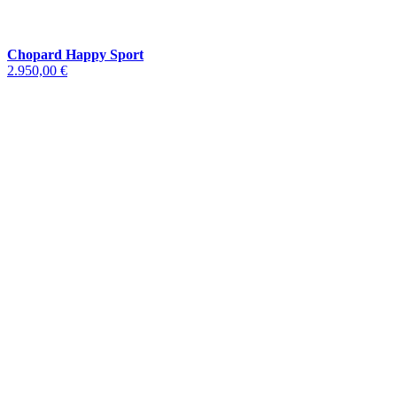
Chopard Happy Sport
2.950,00 €