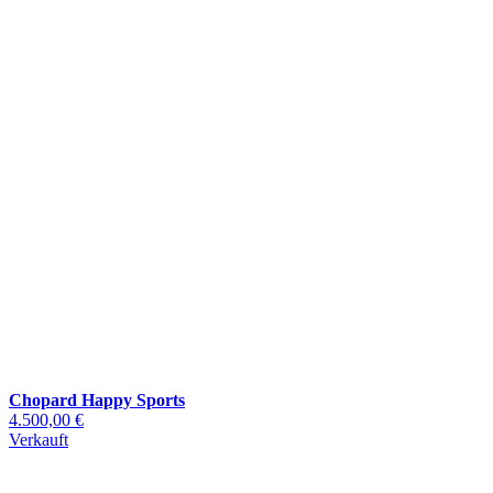
Chopard Happy Sports
4.500,00 €
Verkauft