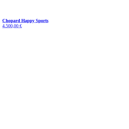
Chopard Happy Sports
4.500,00 €