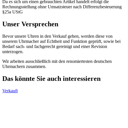
Da es sich um einen gebrauchten Artikel handelt erfolgt die
Rechnungsstellung ohne Umsatzsteuer nach Differenzbesteuerung
§25a UStG
Unser Versprechen
Bevor unsere Uhren in den Verkauf gehen, werden diese von
unserem Uhrmacher auf Echtheit und Funktion geprüft, sowie bei
Bedarf sach- und fachgerecht gereinigt und einer Revision
unterzogen.
Wir arbeiten ausschließlich mit den renomiertesten deutschen
Uhrmachern zusammen.
Das könnte Sie auch interessieren
Verkauft