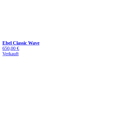
Ebel Classic Wave
650,00 €
Verkauft