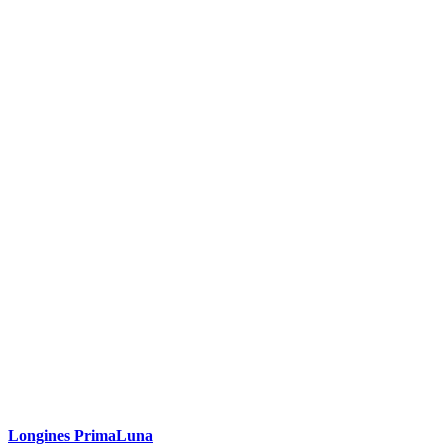
Longines PrimaLuna