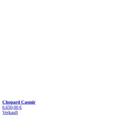
Chopard Casmir
6.650,00 €
Verkauft