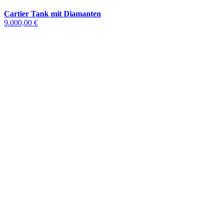
Cartier Tank mit Diamanten
9.000,00 €