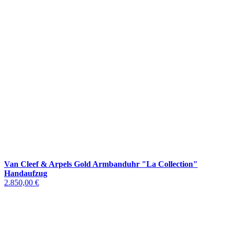
Van Cleef & Arpels Gold Armbanduhr "La Collection"
Handaufzug
2.850,00 €