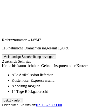
Refernznummer: 41/6547
116 natürliche Diamanten insgesamt 1,90 ct.
Vollständige Beschreibung anzeigen
Zustand:
Sehr gut
Keine bis kaum sichtbare Gebrauchsspuren oder Kratzer
Alle Artikel sofort lieferbar
Kostenloser Expressversand
Abholung möglich
14 Tage Rückgaberecht
Jetzt kaufen
Oder rufen Sie uns an:
0211 87 977 600