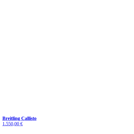
Breitling Callisto
1.550,00 €