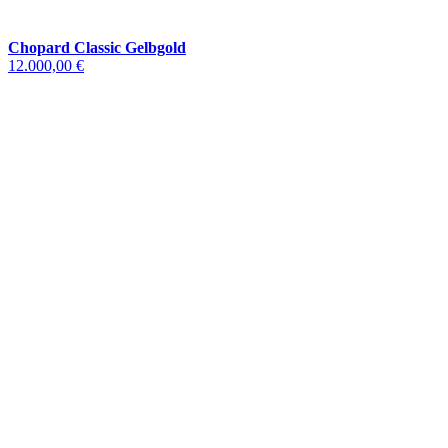
Chopard Classic Gelbgold
12.000,00 €