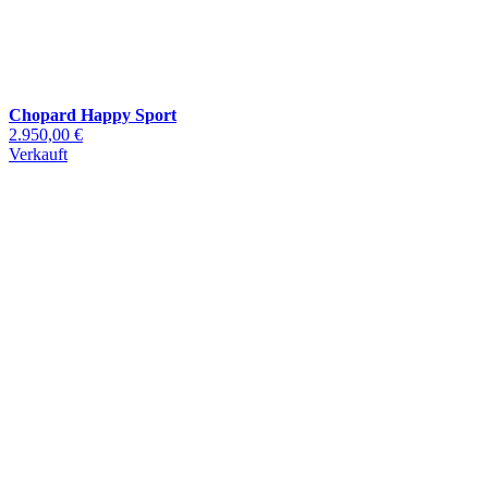
Chopard Happy Sport
2.950,00 €
Verkauft