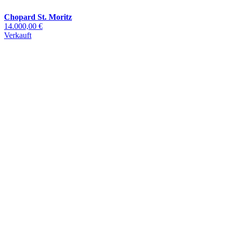
Chopard St. Moritz
14.000,00 €
Verkauft