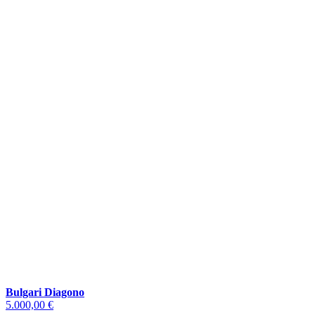
Bulgari Diagono
5.000,00 €