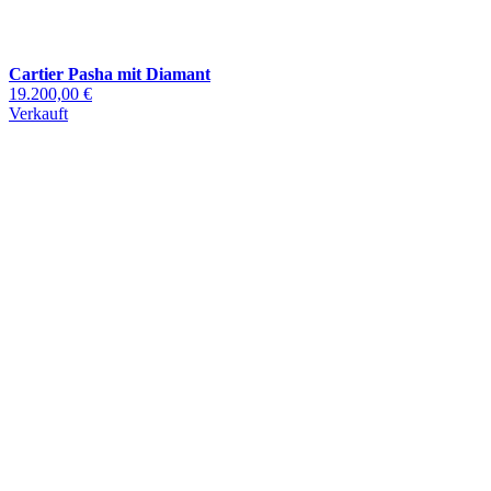
Cartier Pasha mit Diamant
19.200,00 €
Verkauft