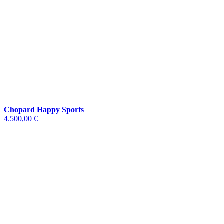
Chopard Happy Sports
4.500,00 €