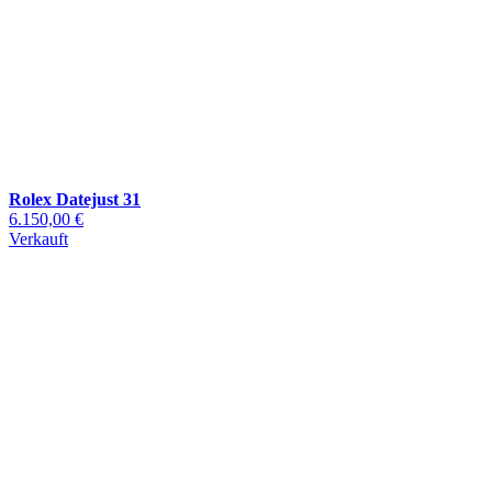
Rolex Datejust 31
6.150,00 €
Verkauft