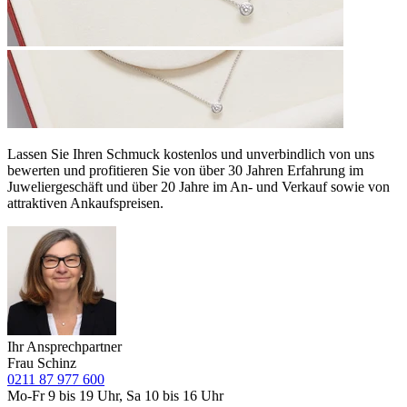
Lassen Sie Ihren Schmuck kostenlos und unverbindlich von uns
bewerten und profitieren Sie von über 30 Jahren Erfahrung im
Juweliergeschäft und über 20 Jahre im An- und Verkauf sowie von
attraktiven Ankaufspreisen.
Ihr Ansprechpartner
Frau Schinz
0211 87 977 600
Mo-Fr 9 bis 19 Uhr, Sa 10 bis 16 Uhr