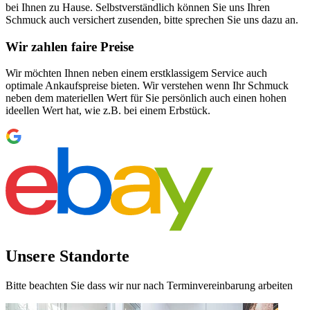
bei Ihnen zu Hause. Selbstverständlich können Sie uns Ihren
Schmuck auch versichert zusenden, bitte sprechen Sie uns dazu an.
Wir zahlen faire Preise
Wir möchten Ihnen neben einem erstklassigem Service auch
optimale Ankaufspreise bieten. Wir verstehen wenn Ihr Schmuck
neben dem materiellen Wert für Sie persönlich auch einen hohen
ideellen Wert hat, wie z.B. bei einem Erbstück.
Unsere Standorte
Bitte beachten Sie dass wir nur nach Terminvereinbarung arbeiten