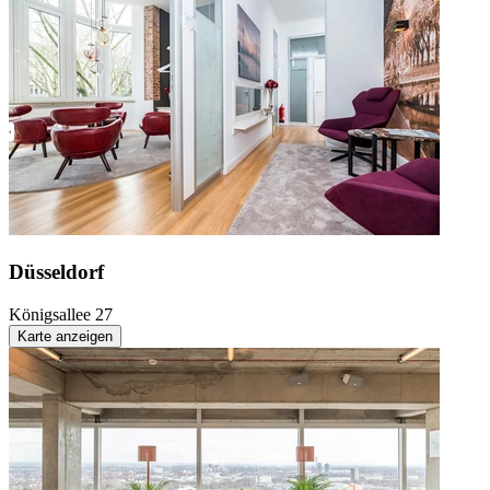
Düsseldorf
Königsallee 27
Karte anzeigen