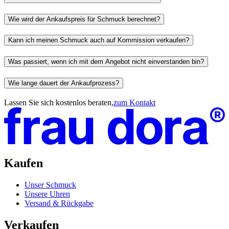
Wie wird der Ankaufspreis für Schmuck berechnet?
Kann ich meinen Schmuck auch auf Kommission verkaufen?
Was passiert, wenn ich mit dem Angebot nicht einverstanden bin?
Wie lange dauert der Ankaufprozess?
Lassen Sie sich kostenlos beraten,
zum Kontakt
Kaufen
Unser Schmuck
Unsere Uhren
Versand & Rückgabe
Verkaufen