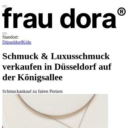
Standort:
Düsseldorf
Köln
Schmuck & Luxusschmuck
verkaufen in Düsseldorf auf
der Königsallee
Schmuckankauf zu fairen Preisen