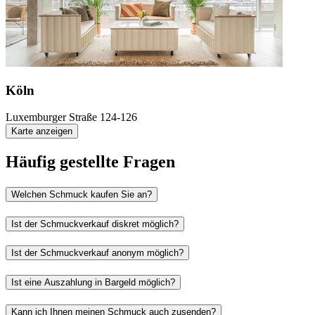
Köln
Luxemburger Straße 124-126
Karte anzeigen
Häufig gestellte Fragen
Welchen Schmuck kaufen Sie an?
Ist der Schmuckverkauf diskret möglich?
Ist der Schmuckverkauf anonym möglich?
Ist eine Auszahlung in Bargeld möglich?
Kann ich Ihnen meinen Schmuck auch zusenden?