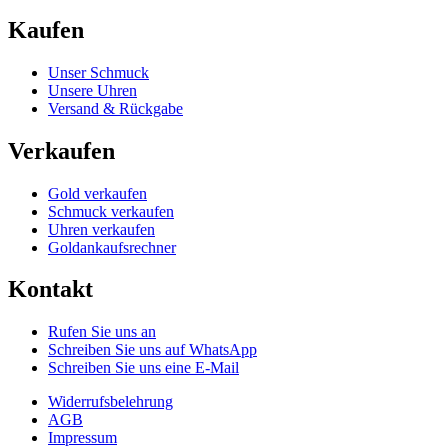
Kaufen
Unser Schmuck
Unsere Uhren
Versand & Rückgabe
Verkaufen
Gold verkaufen
Schmuck verkaufen
Uhren verkaufen
Goldankaufsrechner
Kontakt
Rufen Sie uns an
Schreiben Sie uns auf WhatsApp
Schreiben Sie uns eine E-Mail
Widerrufsbelehrung
AGB
Impressum