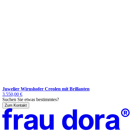
Juwelier Wirnshofer Creolen mit Brillanten
3.550,00 €
Suchen Sie etwas bestimmtes?
Zum Kontakt