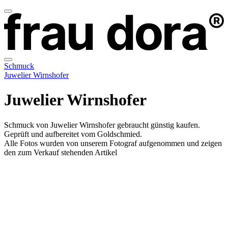
Schmuck
Juwelier Wirnshofer
Juwelier Wirnshofer
Schmuck von Juwelier Wirnshofer gebraucht günstig kaufen.
Geprüft und aufbereitet vom Goldschmied.
Alle Fotos wurden von unserem Fotograf aufgenommen und zeigen
den zum Verkauf stehenden Artikel