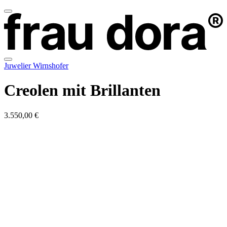
Juwelier Wirnshofer
Creolen mit Brillanten
3.550,00 €