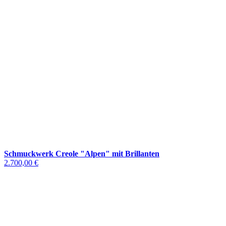
Schmuckwerk Creole "Alpen" mit Brillanten
2.700,00 €