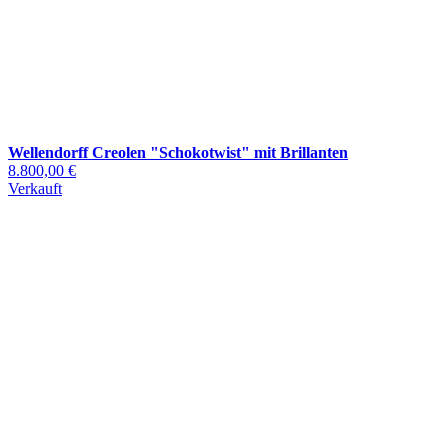
Wellendorff Creolen "Schokotwist" mit Brillanten
8.800,00 €
Verkauft