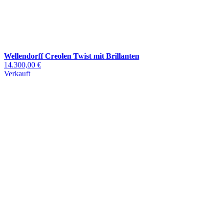
Wellendorff Creolen Twist mit Brillanten
14.300,00 €
Verkauft