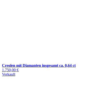
Creolen mit Diamanten insgesamt ca. 0,64 ct
1.750,00 €
Verkauft