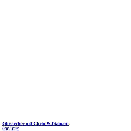
Ohrstecker mit Citrin & Diamant
900,00 €