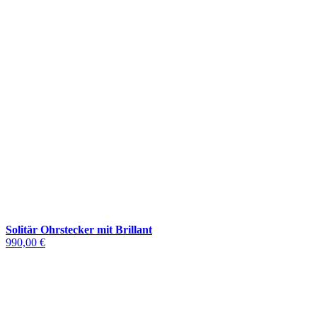
Solitär Ohrstecker mit Brillant
990,00 €