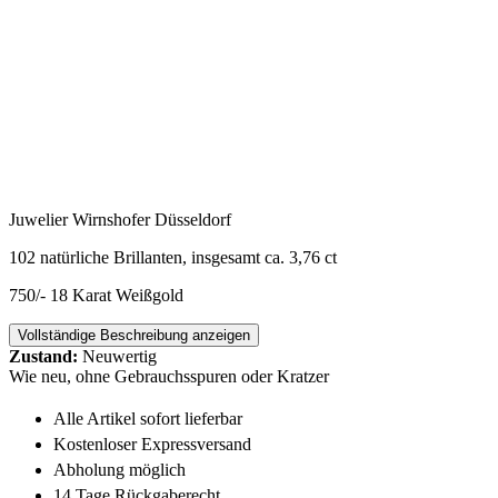
Juwelier Wirnshofer Düsseldorf
102 natürliche Brillanten, insgesamt ca. 3,76 ct
750/- 18 Karat Weißgold
Vollständige Beschreibung anzeigen
Zustand:
Neuwertig
Wie neu, ohne Gebrauchsspuren oder Kratzer
Alle Artikel sofort lieferbar
Kostenloser Expressversand
Abholung möglich
14 Tage Rückgaberecht