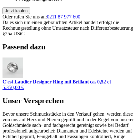
Jetzt kaufen
Oder rufen Sie uns an:
0211 87 977 600
Da es sich um einen gebrauchten Artikel handelt erfolgt die
Rechnungsstellung ohne Umsatzsteuer nach Differenzbesteuerung
§25a UStG
Passend dazu
C'est Laudier Designer Ring mit Brillant ca. 0,52 ct
5.350,00 €
Unser Versprechen
Bevor unsere Schmuckstücke in den Verkauf gehen, werden diese
von uns auf Herz und Nieren geprüft und in der Regel von unserer
Goldschmiede sach- und fachgerecht gereinigt sowie bei Bedarf
professionell aufgearbeitet: Diamanten und Edelsteine werden auf
Echtheit geprüft, Feingehalt und Fassungen kontrolliert, Ringe