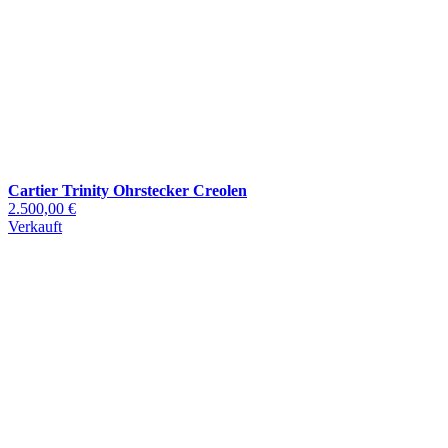
Cartier Trinity Ohrstecker Creolen
2.500,00 €
Verkauft