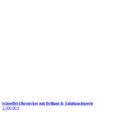
Schoeffel Ohrstecker mit Brillant & Tahitizuchtperle
3.100,00 €