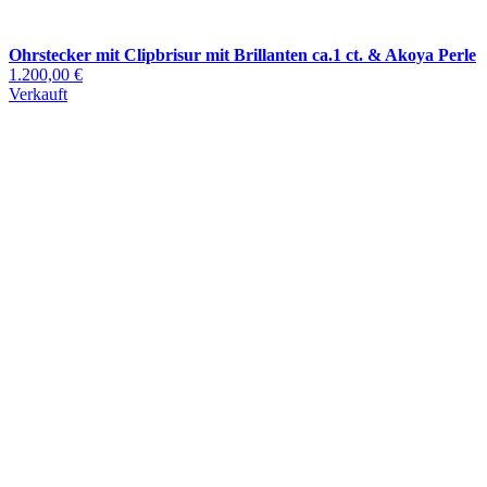
Ohrstecker mit Clipbrisur mit Brillanten ca.1 ct. & Akoya Perle
1.200,00 €
Verkauft