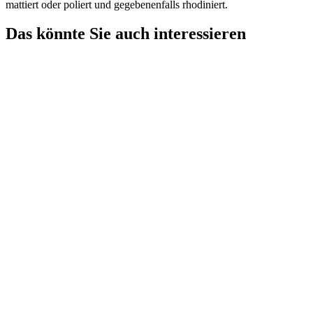
mattiert oder poliert und gegebenenfalls rhodiniert.
Das könnte Sie auch interessieren