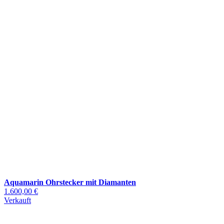
Aquamarin Ohrstecker mit Diamanten
1.600,00 €
Verkauft