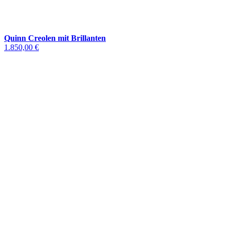
Quinn Creolen mit Brillanten
1.850,00 €