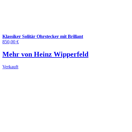
Klassiker Solitär Ohrstecker mit Brillant
850,00 €
Mehr von Heinz Wipperfeld
Verkauft