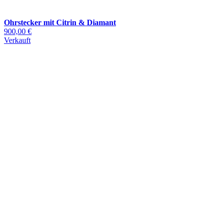
Ohrstecker mit Citrin & Diamant
900,00 €
Verkauft