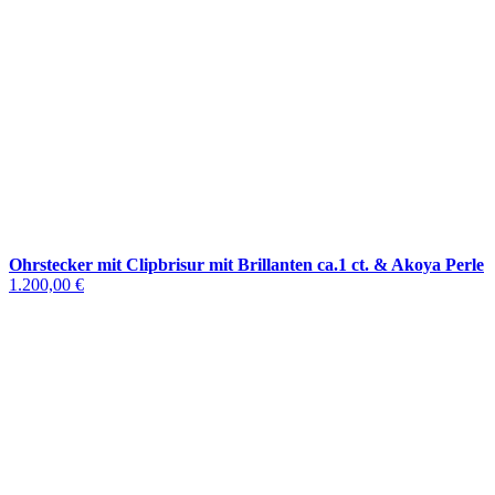
Ohrstecker mit Clipbrisur mit Brillanten ca.1 ct. & Akoya Perle
1.200,00 €