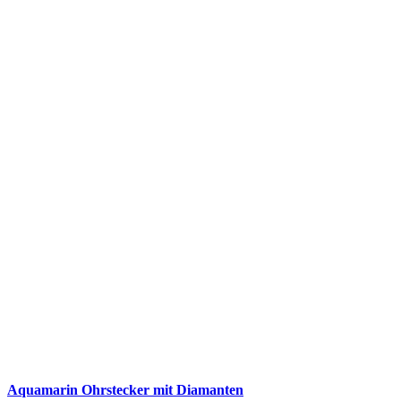
Aquamarin Ohrstecker mit Diamanten