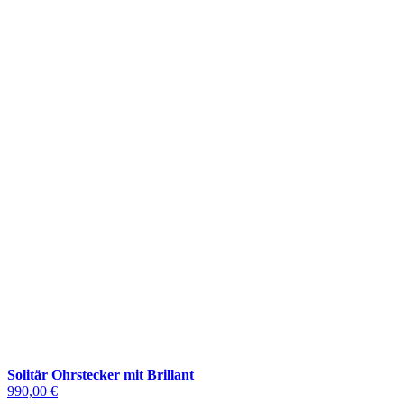
Solitär Ohrstecker mit Brillant
990,00 €