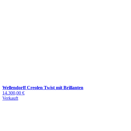
Wellendorff Creolen Twist mit Brillanten
14.300,00 €
Verkauft