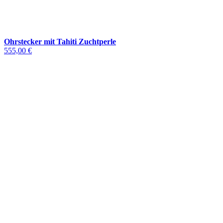
Ohrstecker mit Tahiti Zuchtperle
555,00 €