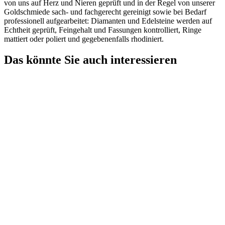
von uns auf Herz und Nieren geprüft und in der Regel von unserer
Goldschmiede sach- und fachgerecht gereinigt sowie bei Bedarf
professionell aufgearbeitet: Diamanten und Edelsteine werden auf
Echtheit geprüft, Feingehalt und Fassungen kontrolliert, Ringe
mattiert oder poliert und gegebenenfalls rhodiniert.
Das könnte Sie auch interessieren