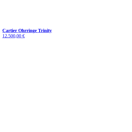
Cartier Ohrringe Trinity
12.500,00 €