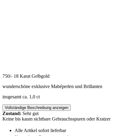
750/- 18 Karat Gelbgold
wunderschöne exklusive Mabéperlen und Brillanten
insgesamt ca. 1,0 ct
Vollständige Beschreibung anzeigen
Zustand:
Sehr gut
Keine bis kaum sichtbare Gebrauchsspuren oder Kratzer
Alle Artikel sofort lieferbar