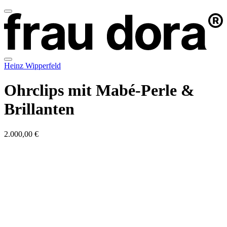
Heinz Wipperfeld
Ohrclips mit Mabé-Perle &
Brillanten
2.000,00 €