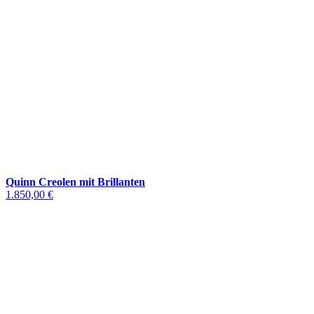
Quinn Creolen mit Brillanten
1.850,00 €