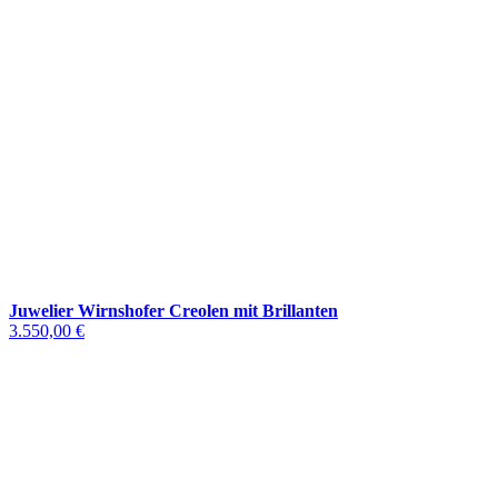
Juwelier Wirnshofer Creolen mit Brillanten
3.550,00 €