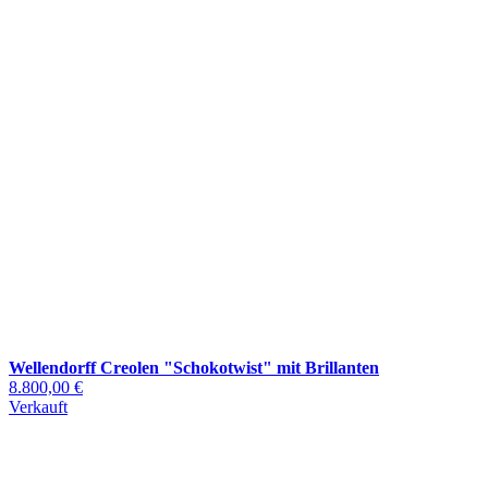
Wellendorff Creolen "Schokotwist" mit Brillanten
8.800,00 €
Verkauft