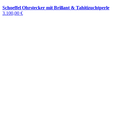
Schoeffel Ohrstecker mit Brillant & Tahitizuchtperle
3.100,00 €