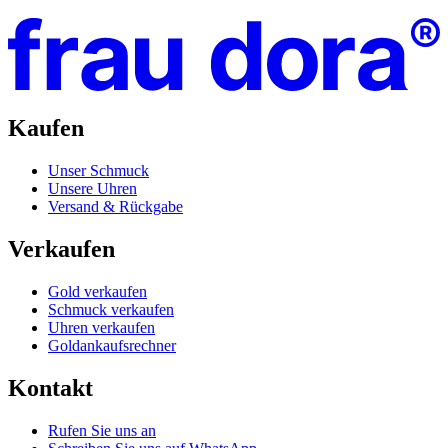
Kaufen
Unser Schmuck
Unsere Uhren
Versand & Rückgabe
Verkaufen
Gold verkaufen
Schmuck verkaufen
Uhren verkaufen
Goldankaufsrechner
Kontakt
Rufen Sie uns an