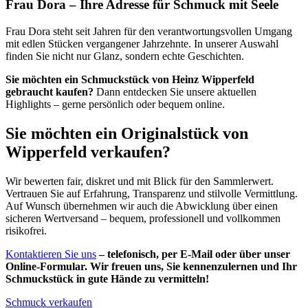
Frau Dora – Ihre Adresse für Schmuck mit Seele
Frau Dora steht seit Jahren für den verantwortungsvollen Umgang
mit edlen Stücken vergangener Jahrzehnte. In unserer Auswahl
finden Sie nicht nur Glanz, sondern echte Geschichten.
Sie möchten ein Schmuckstück von Heinz Wipperfeld
gebraucht kaufen?
Dann entdecken Sie unsere aktuellen
Highlights – gerne persönlich oder bequem online.
Sie möchten ein Originalstück von
Wipperfeld verkaufen?
Wir bewerten fair, diskret und mit Blick für den Sammlerwert.
Vertrauen Sie auf Erfahrung, Transparenz und stilvolle Vermittlung.
Auf Wunsch übernehmen wir auch die Abwicklung über einen
sicheren Wertversand – bequem, professionell und vollkommen
risikofrei.
Kontaktieren Sie uns
– telefonisch, per E-Mail oder über unser
Online-Formular. Wir freuen uns, Sie kennenzulernen und Ihr
Schmuckstück in gute Hände zu vermitteln!
Schmuck verkaufen