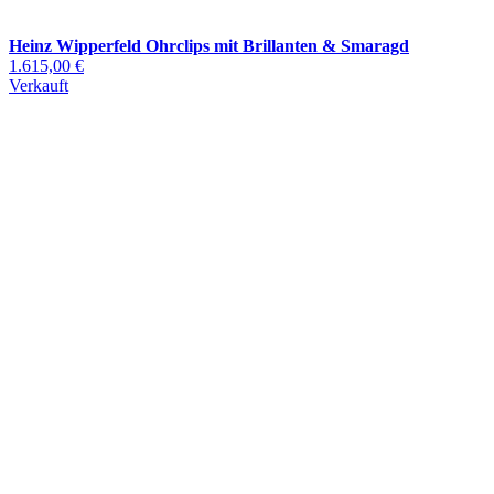
Heinz Wipperfeld Ohrclips mit Brillanten & Smaragd
1.615,00 €
Verkauft