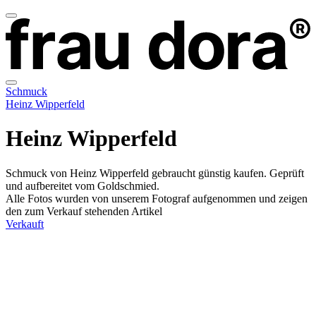
Schmuck
Heinz Wipperfeld
Heinz Wipperfeld
Schmuck von Heinz Wipperfeld gebraucht günstig kaufen. Geprüft
und aufbereitet vom Goldschmied.
Alle Fotos wurden von unserem Fotograf aufgenommen und zeigen
den zum Verkauf stehenden Artikel
Verkauft