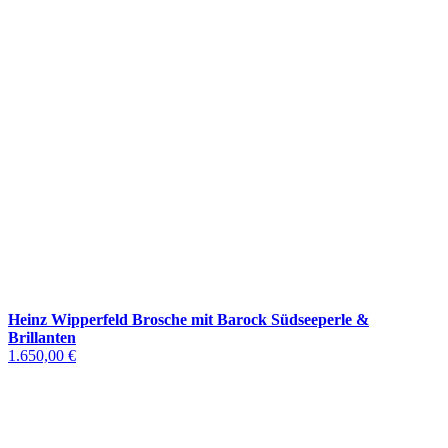
Heinz Wipperfeld Brosche mit Barock Südseeperle &
Brillanten
1.650,00 €