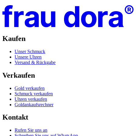
Kaufen
Unser Schmuck
Unsere Uhren
Versand & Rückgabe
Verkaufen
Gold verkaufen
Schmuck verkaufen
Uhren verkaufen
Goldankaufsrechner
Kontakt
Rufen Sie uns an
Schreiben Sie uns auf WhatsApp