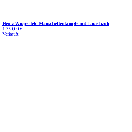
Heinz Wipperfeld Manschettenknöpfe mit Lapislazuli
1.750,00 €
Verkauft