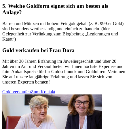
5. Welche Goldform eignet sich am besten als
Anlage?
Barren und Münzen mit hohem Feingoldgehalt (z. B. 999-er Gold)
sind besonders wertbeständig und einfach zu handeln. (hier
Gelegenheit zur Verlinkung zum Blogbeitrag „Legierungen und
Karat“)
Gold verkaufen bei Frau Dora
Mit über 30 Jahren Erfahrung im Juweliergeschäft und über 20
Jahren im An- und Verkauf bieten wir Ihnen höchste Expertise und
faire Ankaufspreise für Ihr Goldschmuck und Golduhren. Vertrauen
Sie auf unsere langjährige Erfahrung und lassen Sie sich von
unseren Experten beraten!
Gold verkaufen
Zum Kontakt