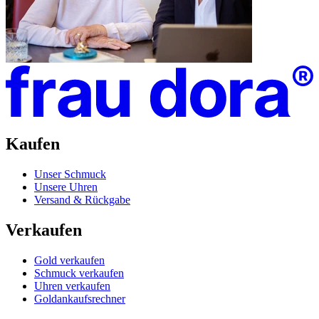
Kaufen
Unser Schmuck
Unsere Uhren
Versand & Rückgabe
Verkaufen
Gold verkaufen
Schmuck verkaufen
Uhren verkaufen
Goldankaufsrechner