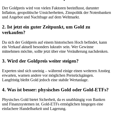
Der Goldpreis wird von vielen Faktoren beeinflusst, darunter
Inflation, geopolitische Unsicherheiten, Zinspolitik der Notenbanken
und Angebot und Nachfrage auf dem Weltmarkt.
2. Ist jetzt ein guter Zeitpunkt, um Gold zu
verkaufen?
Da sich der Goldpreis auf einem historischen Hoch befindet, kann
ein Verkauf aktuell besonders lukrativ sein. Wer Gewinne
mitnehmen möchte, sollte jetzt über eine Veräußerung nachdenken.
3. Wird der Goldpreis weiter steigen?
Experten sind sich uneinig – während einige einen weiteren Anstieg
erwarten, warnen andere vor möglichen Preisrückgängen.
Langfristig bleibt Gold jedoch eine stabile Wertanlage.
4. Was ist besser: physisches Gold oder Gold-ETFs?
Physisches Gold bietet Sicherheit, da es unabhängig von Banken
und Finanzsystemen ist. Gold-ETFs ermöglichen hingegen eine
einfachere Handelbarkeit und Lagerung.