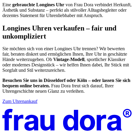
Eine
gebrauchte Longines Uhr
von Frau Dora verbindet Herkunft,
Ästhetik und Substanz – perfekt als stilvoller Alltagsbegleiter oder
dezentes Statement für Uhrenliebhaber mit Anspruch.
Longines Uhren verkaufen – fair und
unkompliziert
Sie möchten sich von einer Longines Uhr trennen? Wir bewerten
fair, beraten diskret und ermöglichen Ihnen, Ihre Uhr in geschätzte
Hände weiterzugeben. Ob
Vintage-Modell
, sportlicher Klassiker
oder modernes Designstück – wir helfen Ihnen dabei, Ihr Stück mit
Sorgfalt und Stil weiterzureichen.
Besuchen Sie uns in Düsseldorf oder Köln – oder lassen Sie sich
bequem online beraten.
Frau Dora freut sich darauf, Ihrer
Uhrengeschichte neuen Glanz zu verleihen.
Zum Uhrenankauf