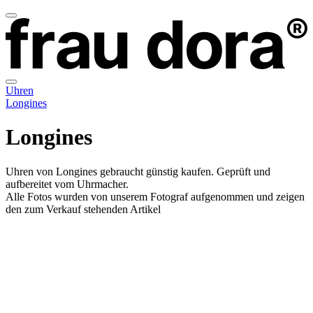
Uhren
Longines
Longines
Uhren von Longines gebraucht günstig kaufen. Geprüft und
aufbereitet vom Uhrmacher.
Alle Fotos wurden von unserem Fotograf aufgenommen und zeigen
den zum Verkauf stehenden Artikel