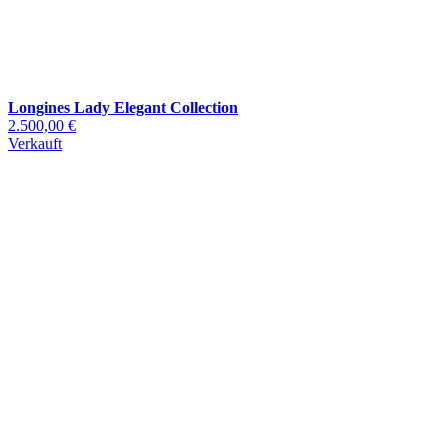
Longines Lady Elegant Collection
2.500,00 €
Verkauft