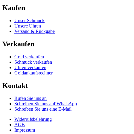
Kaufen
Unser Schmuck
Unsere Uhren
Versand & Rückgabe
Verkaufen
Gold verkaufen
Schmuck verkaufen
Uhren verkaufen
Goldankaufsrechner
Kontakt
Rufen Sie uns an
Schreiben Sie uns auf WhatsApp
Schreiben Sie uns eine E-Mail
Widerrufsbelehrung
AGB
Impressum