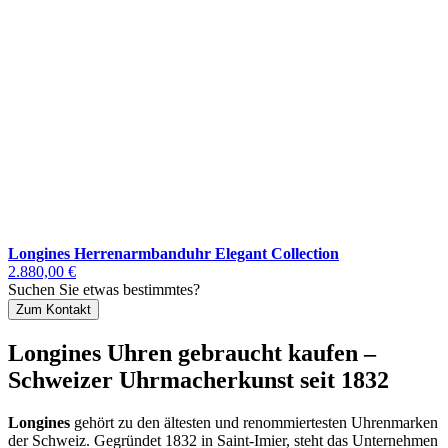
Longines Herrenarmbanduhr Elegant Collection
2.880,00 €
Suchen Sie etwas bestimmtes?
Zum Kontakt
Longines Uhren gebraucht kaufen –
Schweizer Uhrmacherkunst seit 1832
Longines
gehört zu den ältesten und renommiertesten Uhrenmarken
der Schweiz. Gegründet 1832 in Saint-Imier, steht das Unternehmen