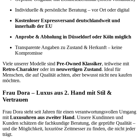
Individuelle & persönliche Beratung – vor Ort oder digital
Kostenloser Expressversand deutschlandweit und
innerhalb der EU
Anprobe & Abholung in Düsseldorf oder Köln möglich
Transparente Angaben zu Zustand & Herkunft – keine
Kompromisse
Viele unserer Modelle sind
Pre-Owned Klassiker
, teilweise mit
Retro-Charakter
oder im
neuwertigen Zustand
. Ideal für
Menschen, die auf Qualität achten, aber bewusst nicht neu kaufen
möchten.
Frau Dora – Luxus aus 2. Hand mit Stil &
Vertrauen
Frau Dora steht seit Jahren für einen verantwortungsvollen Umgang
mit
Luxusuhren aus zweiter Hand
. Unsere Kundinnen und
Kunden schätzen die fachkundige Beratung, die geprüfte Qualität –
und die Möglichkeit, luxuriöse Zeitmesser zu finden, die nicht jeder
trägt.