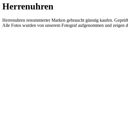
Herrenuhren
Herrenuhren renommierter Marken gebraucht günstig kaufen. Geprüft
Alle Fotos wurden von unserem Fotograf aufgenommen und zeigen d