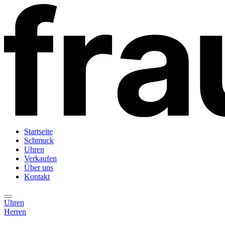
Startseite
Schmuck
Uhren
Verkaufen
Über uns
Kontakt
Uhren
Herren