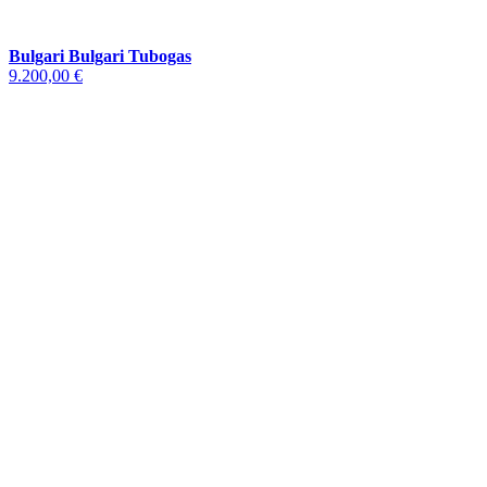
Bulgari Bulgari Tubogas
9.200,00 €