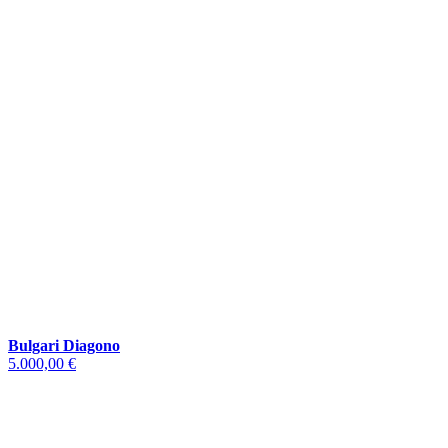
Bulgari Diagono
5.000,00 €