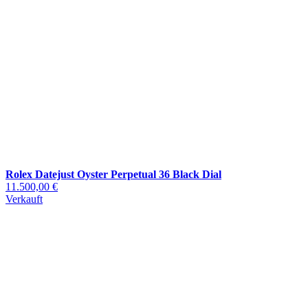
Rolex Datejust Oyster Perpetual 36 Black Dial
11.500,00 €
Verkauft