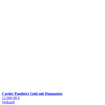
Cartier Panthére Gold mit Diamanten
12.900,00 €
Verkauft