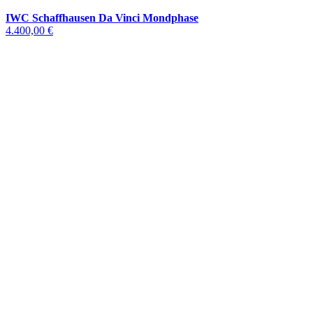
IWC Schaffhausen Da Vinci Mondphase
4.400,00 €