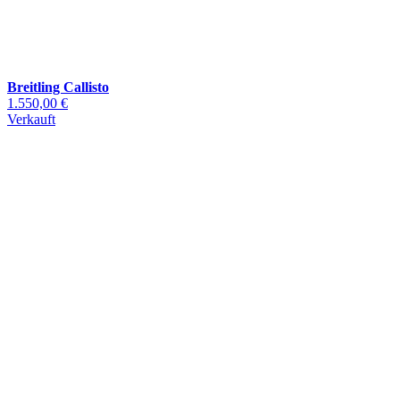
Breitling Callisto
1.550,00 €
Verkauft