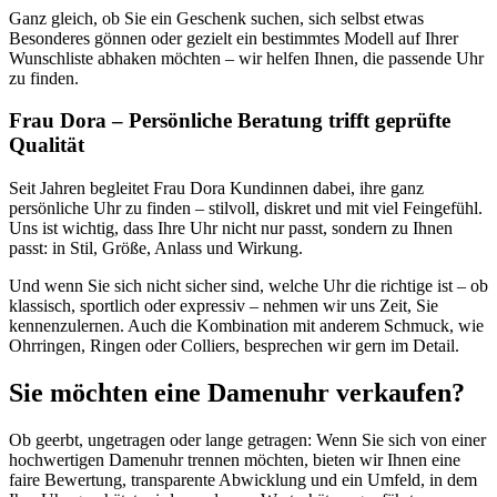
Ganz gleich, ob Sie ein Geschenk suchen, sich selbst etwas
Besonderes gönnen oder gezielt ein bestimmtes Modell auf Ihrer
Wunschliste abhaken möchten – wir helfen Ihnen, die passende Uhr
zu finden.
Frau Dora – Persönliche Beratung trifft geprüfte
Qualität
Seit Jahren begleitet Frau Dora Kundinnen dabei, ihre ganz
persönliche Uhr zu finden – stilvoll, diskret und mit viel Feingefühl.
Uns ist wichtig, dass Ihre Uhr nicht nur passt, sondern zu Ihnen
passt: in Stil, Größe, Anlass und Wirkung.
Und wenn Sie sich nicht sicher sind, welche Uhr die richtige ist – ob
klassisch, sportlich oder expressiv – nehmen wir uns Zeit, Sie
kennenzulernen. Auch die Kombination mit anderem Schmuck, wie
Ohrringen, Ringen oder Colliers, besprechen wir gern im Detail.
Sie möchten eine Damenuhr verkaufen?
Ob geerbt, ungetragen oder lange getragen: Wenn Sie sich von einer
hochwertigen Damenuhr trennen möchten, bieten wir Ihnen eine
faire Bewertung, transparente Abwicklung und ein Umfeld, in dem