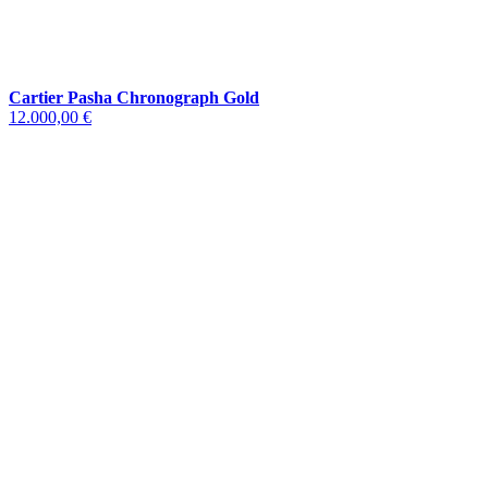
Cartier Pasha Chronograph Gold
12.000,00 €