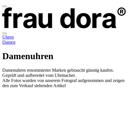
Uhren
Damen
Damenuhren
Damenuhren renommierter Marken gebraucht günstig kaufen.
Geprüft und aufbereitet vom Uhrmacher.
Alle Fotos wurden von unserem Fotograf aufgenommen und zeigen
den zum Verkauf stehenden Artikel