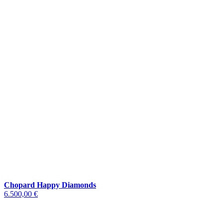
Chopard Happy Diamonds
6.500,00 €