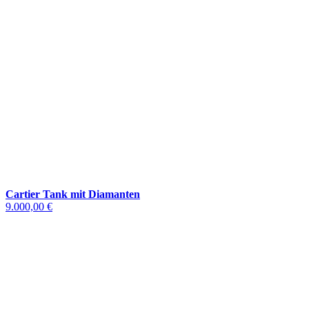
Cartier Tank mit Diamanten
9.000,00 €