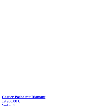
Cartier Pasha mit Diamant
19.200,00 €
Verkauft