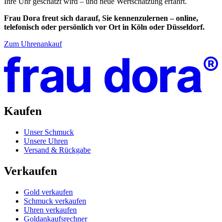
Ihre Uhr geschätzt wird – und neue Wertschätzung erfährt.
Frau Dora freut sich darauf, Sie kennenzulernen – online,
telefonisch oder persönlich vor Ort in Köln oder Düsseldorf.
Zum Uhrenankauf
Kaufen
Unser Schmuck
Unsere Uhren
Versand & Rückgabe
Verkaufen
Gold verkaufen
Schmuck verkaufen
Uhren verkaufen
Goldankaufsrechner