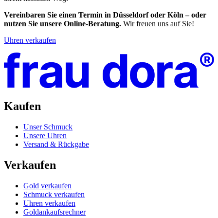
Vereinbaren Sie einen Termin in Düsseldorf oder Köln – oder
nutzen Sie unsere Online-Beratung.
Wir freuen uns auf Sie!
Uhren verkaufen
Kaufen
Unser Schmuck
Unsere Uhren
Versand & Rückgabe
Verkaufen
Gold verkaufen
Schmuck verkaufen
Uhren verkaufen
Goldankaufsrechner