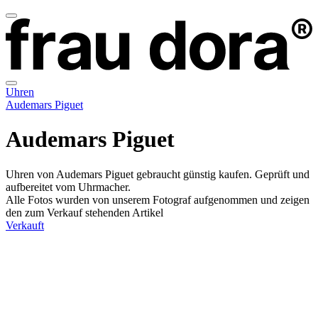
Uhren
Audemars Piguet
Audemars Piguet
Uhren von Audemars Piguet gebraucht günstig kaufen. Geprüft und
aufbereitet vom Uhrmacher.
Alle Fotos wurden von unserem Fotograf aufgenommen und zeigen
den zum Verkauf stehenden Artikel
Verkauft