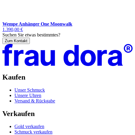
Wempe Anhänger One Moonwalk
1.390,00 €
Suchen Sie etwas bestimmtes?
Zum Kontakt
Kaufen
Unser Schmuck
Unsere Uhren
Versand & Rückgabe
Verkaufen
Gold verkaufen
Schmuck verkaufen