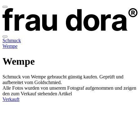
Schmuck
Wempe
Wempe
Schmuck von Wempe gebraucht günstig kaufen. Geprüft und
aufbereitet vom Goldschmied.
Alle Fotos wurden von unserem Fotograf aufgenommen und zeigen
den zum Verkauf stehenden Artikel
Verkauft