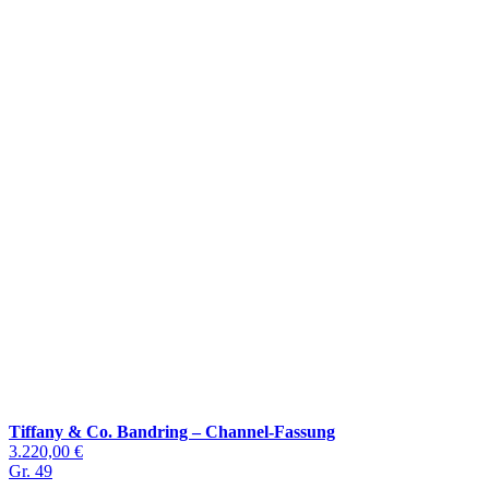
Tiffany & Co. Bandring – Channel-Fassung
3.220,00 €
Gr. 49