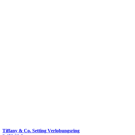
Tiffany & Co. Setting Verlobungsring