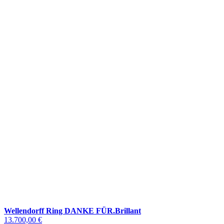
Wellendorff Ring DANKE FÜR.Brillant
13.700,00 €