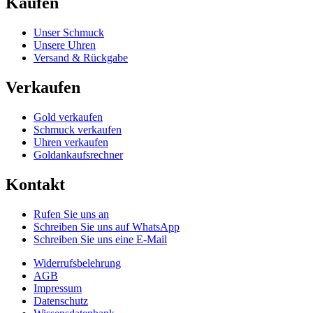
Kaufen
Unser Schmuck
Unsere Uhren
Versand & Rückgabe
Verkaufen
Gold verkaufen
Schmuck verkaufen
Uhren verkaufen
Goldankaufsrechner
Kontakt
Rufen Sie uns an
Schreiben Sie uns auf WhatsApp
Schreiben Sie uns eine E-Mail
Widerrufsbelehrung
AGB
Impressum
Datenschutz