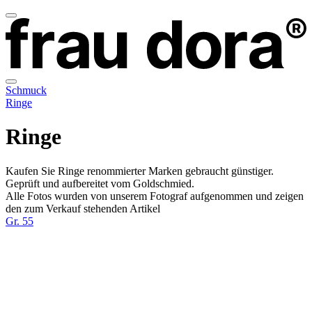
Schmuck
Ringe
Ringe
Kaufen Sie Ringe renommierter Marken gebraucht günstiger.
Geprüft und aufbereitet vom Goldschmied.
Alle Fotos wurden von unserem Fotograf aufgenommen und zeigen
den zum Verkauf stehenden Artikel
Gr. 55