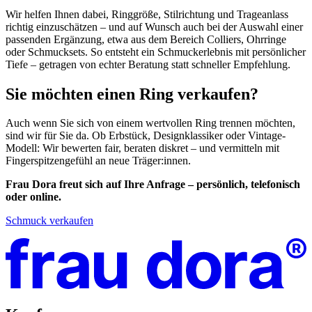
Wir helfen Ihnen dabei, Ringgröße, Stilrichtung und Trageanlass
richtig einzuschätzen – und auf Wunsch auch bei der Auswahl einer
passenden Ergänzung, etwa aus dem Bereich Colliers, Ohrringe
oder Schmucksets. So entsteht ein Schmuckerlebnis mit persönlicher
Tiefe – getragen von echter Beratung statt schneller Empfehlung.
Sie möchten einen Ring verkaufen?
Auch wenn Sie sich von einem wertvollen Ring trennen möchten,
sind wir für Sie da. Ob Erbstück, Designklassiker oder Vintage-
Modell: Wir bewerten fair, beraten diskret – und vermitteln mit
Fingerspitzengefühl an neue Träger:innen.
Frau Dora freut sich auf Ihre Anfrage – persönlich, telefonisch
oder online.
Schmuck verkaufen