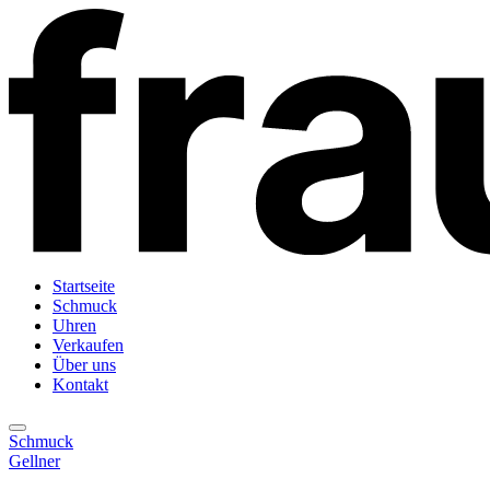
Startseite
Schmuck
Uhren
Verkaufen
Über uns
Kontakt
Schmuck
Gellner