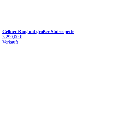
Gellner Ring mit großer Südseeperle
3.299,00 €
Verkauft