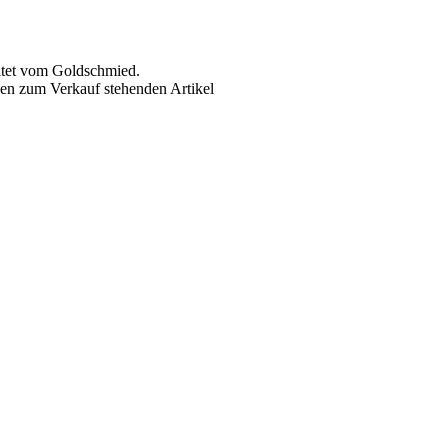
itet vom Goldschmied.
en zum Verkauf stehenden Artikel