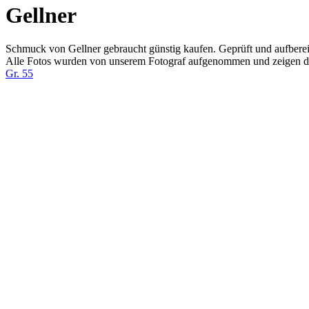
Gellner
Schmuck von Gellner gebraucht günstig kaufen. Geprüft und aufbere
Alle Fotos wurden von unserem Fotograf aufgenommen und zeigen d
Gr. 55