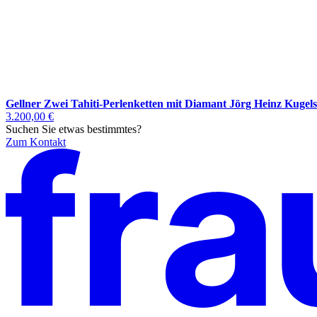
Gellner Zwei Tahiti-Perlenketten mit Diamant Jörg Heinz Kugels
3.200,00 €
Suchen Sie etwas bestimmtes?
Zum Kontakt