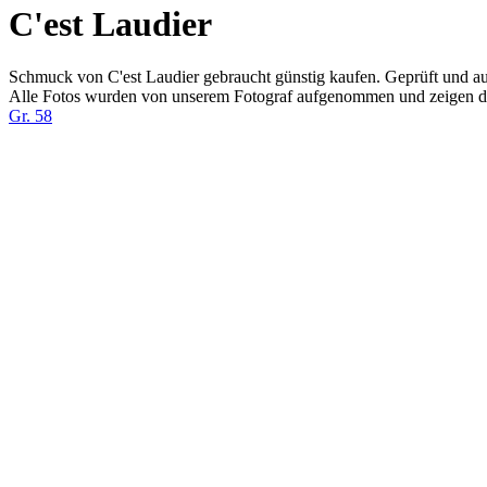
C'est Laudier
Schmuck von C'est Laudier gebraucht günstig kaufen. Geprüft und a
Alle Fotos wurden von unserem Fotograf aufgenommen und zeigen d
Gr. 58