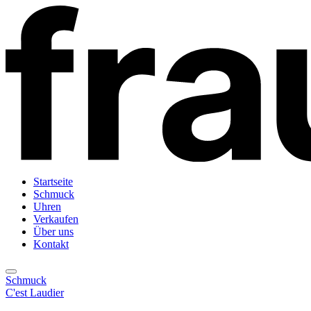
Startseite
Schmuck
Uhren
Verkaufen
Über uns
Kontakt
Schmuck
C'est Laudier