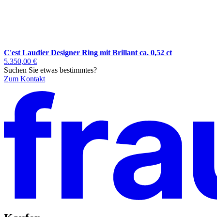
C'est Laudier Designer Ring mit Brillant ca. 0,52 ct
5.350,00 €
Suchen Sie etwas bestimmtes?
Zum Kontakt