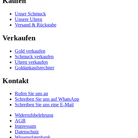
Kaufen
Unser Schmuck
Unsere Uhren
Versand & Rückgabe
Verkaufen
Gold verkaufen
Schmuck verkaufen
Uhren verkaufen
Goldankaufsrechner
Kontakt
Rufen Sie uns an
Schreiben Sie uns auf WhatsApp
Schreiben Sie uns eine E-Mail
Widerrufsbelehrung
AGB
Impressum
Datenschutz
Wissensdatenbank