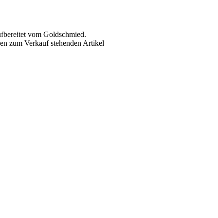
ufbereitet vom Goldschmied.
en zum Verkauf stehenden Artikel