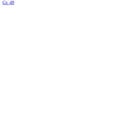
Gr. 49