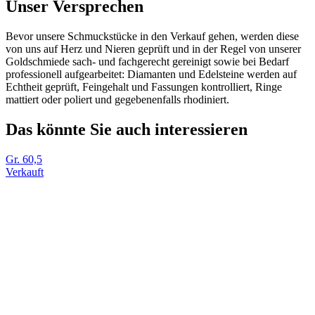
Unser Versprechen
Bevor unsere Schmuckstücke in den Verkauf gehen, werden diese
von uns auf Herz und Nieren geprüft und in der Regel von unserer
Goldschmiede sach- und fachgerecht gereinigt sowie bei Bedarf
professionell aufgearbeitet: Diamanten und Edelsteine werden auf
Echtheit geprüft, Feingehalt und Fassungen kontrolliert, Ringe
mattiert oder poliert und gegebenenfalls rhodiniert.
Das könnte Sie auch interessieren
Gr. 60,5
Verkauft