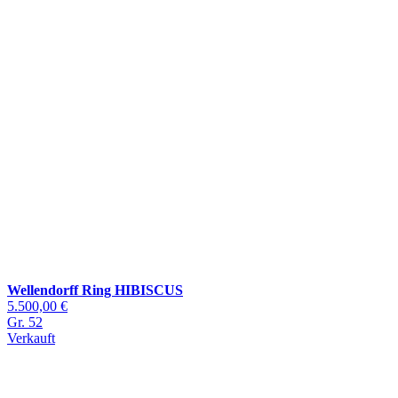
Wellendorff Ring HIBISCUS
5.500,00 €
Gr. 52
Verkauft