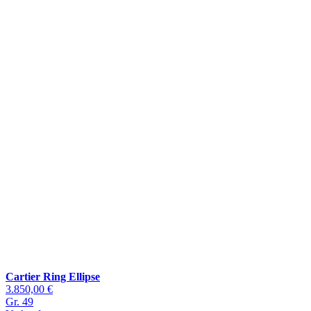
Cartier Ring Ellipse
3.850,00 €
Gr. 49