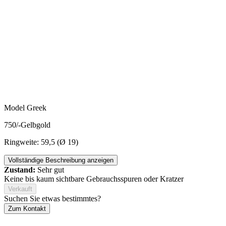
Model Greek
750/-Gelbgold
Ringweite: 59,5 (Ø 19)
Vollständige Beschreibung anzeigen
Zustand:
Sehr gut
Keine bis kaum sichtbare Gebrauchsspuren oder Kratzer
Verkauft
Suchen Sie etwas bestimmtes?
Zum Kontakt