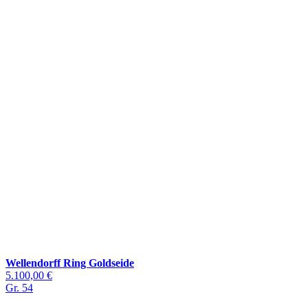
Wellendorff Ring Goldseide
5.100,00 €
Gr. 54