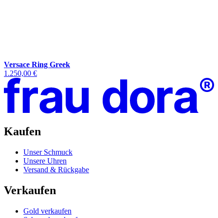
Versace Ring Greek
1.250,00 €
Kaufen
Unser Schmuck
Unsere Uhren
Versand & Rückgabe
Verkaufen
Gold verkaufen