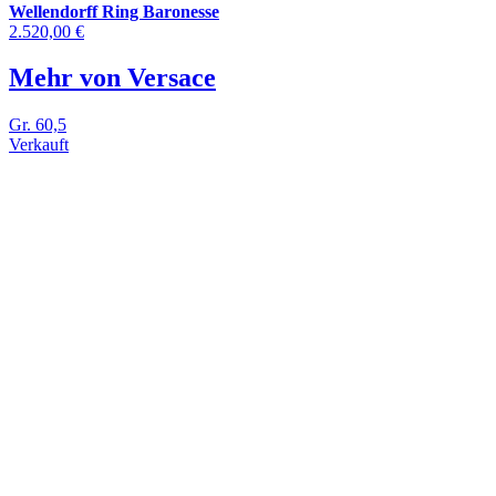
Wellendorff Ring Baronesse
2.520,00 €
Mehr von Versace
Gr. 60,5
Verkauft