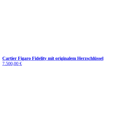
Cartier Figaro Fidelity mit originalem Herzschlüssel
7.500,00 €