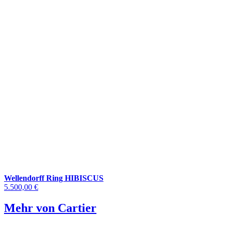
Wellendorff Ring HIBISCUS
5.500,00 €
Mehr von Cartier