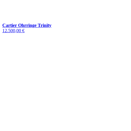
Cartier Ohrringe Trinity
12.500,00 €