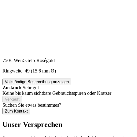
750/- Weiß-Gelb-Roségold
Ringweite: 49 (15,6 mm Ø)
Vollständige Beschreibung anzeigen
Zustand:
Sehr gut
Keine bis kaum sichtbare Gebrauchsspuren oder Kratzer
Verkauft
Suchen Sie etwas bestimmtes?
Zum Kontakt
Unser Versprechen