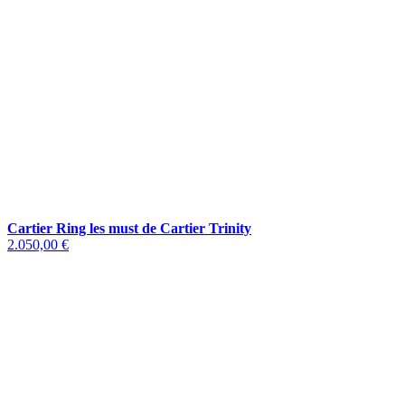
Cartier Ring les must de Cartier Trinity
2.050,00 €