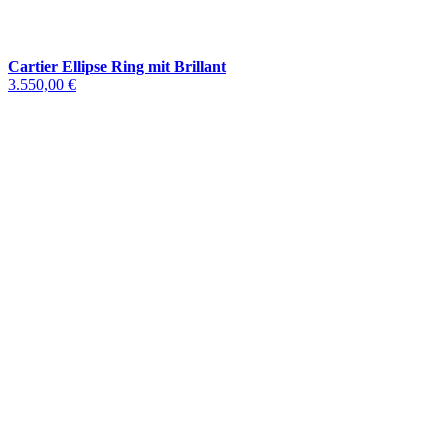
Cartier Ellipse Ring mit Brillant
3.550,00 €