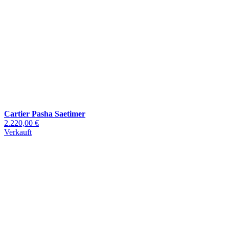
Cartier Pasha Saetimer
2.220,00 €
Verkauft