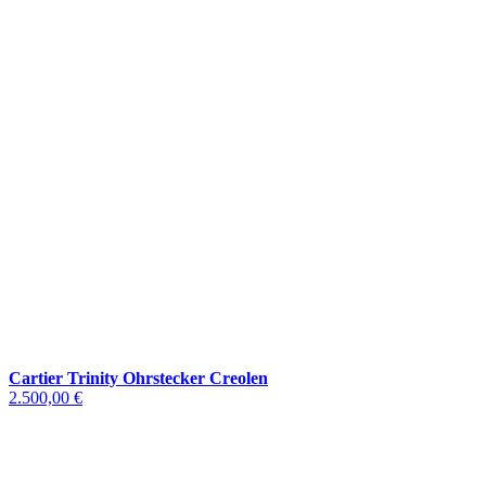
Cartier Trinity Ohrstecker Creolen
2.500,00 €