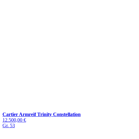
Cartier Armreif Trinity Constellation
12.500,00 €
Gr. 53