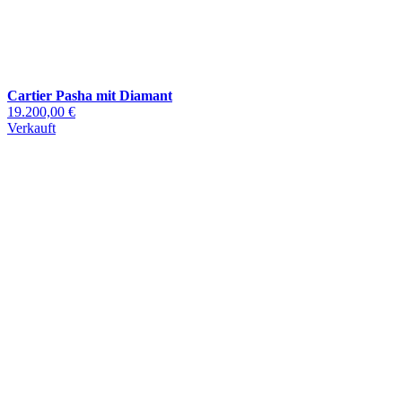
Cartier Pasha mit Diamant
19.200,00 €
Verkauft