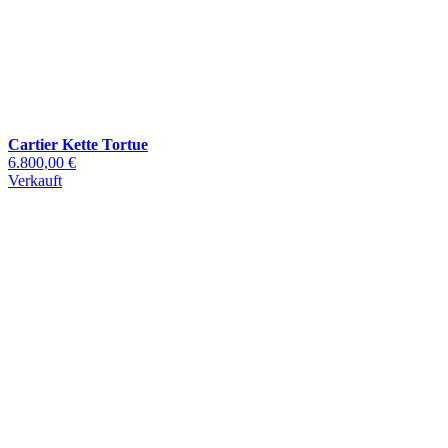
Cartier Kette Tortue
6.800,00 €
Verkauft