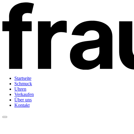
Startseite
Schmuck
Uhren
Verkaufen
Über uns
Kontakt