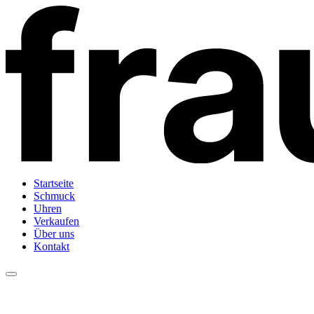
Startseite
Schmuck
Uhren
Verkaufen
Über uns
Kontakt