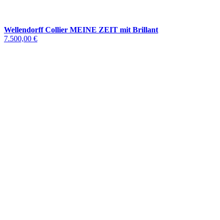
Wellendorff Collier MEINE ZEIT mit Brillant
7.500,00 €