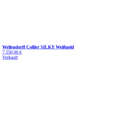
Wellendorff Collier SILKY Weißgold
7.550,00 €
Verkauft