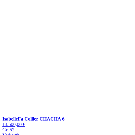
IsabelleFa Collier CHACHA 6
13.500,00 €
Gr. 52