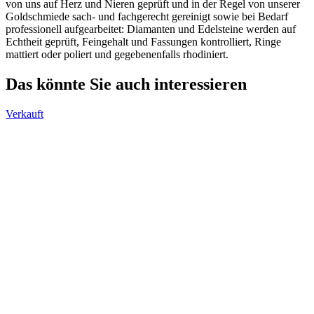
von uns auf Herz und Nieren geprüft und in der Regel von unserer
Goldschmiede sach- und fachgerecht gereinigt sowie bei Bedarf
professionell aufgearbeitet: Diamanten und Edelsteine werden auf
Echtheit geprüft, Feingehalt und Fassungen kontrolliert, Ringe
mattiert oder poliert und gegebenenfalls rhodiniert.
Das könnte Sie auch interessieren
Verkauft