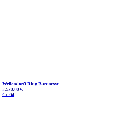
Wellendorff Ring Baronesse
2.520,00 €
Gr. 64