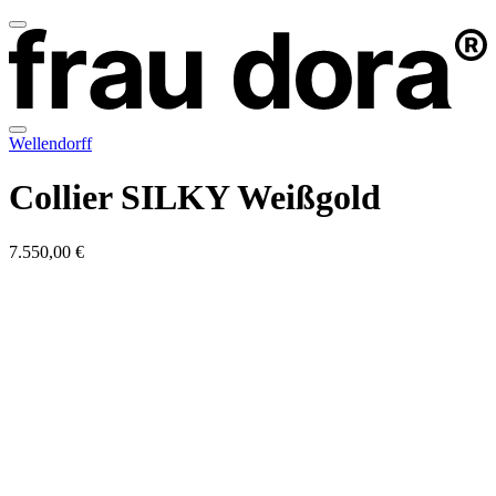
Wellendorff
Collier SILKY Weißgold
7.550,00 €