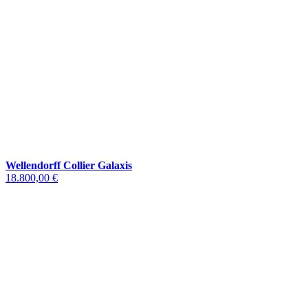
Wellendorff Collier Galaxis
18.800,00 €