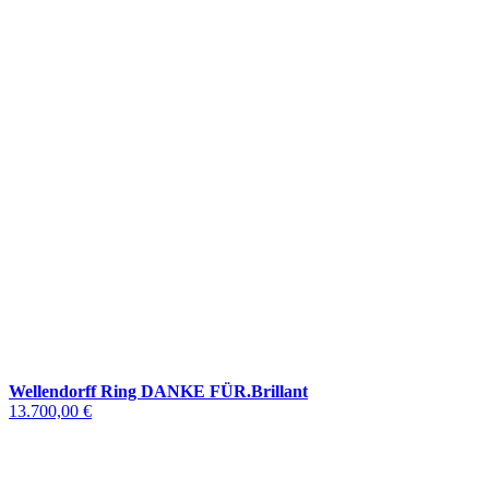
Wellendorff Ring DANKE FÜR.Brillant
13.700,00 €