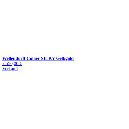
Wellendorff Collier SILKY Gelbgold
7.550,00 €
Verkauft