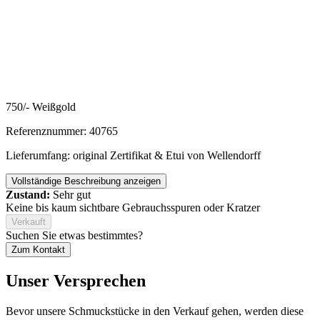
750/- Weißgold
Referenznummer: 40765
Lieferumfang: original Zertifikat & Etui von Wellendorff
Vollständige Beschreibung anzeigen
Zustand:
Sehr gut
Keine bis kaum sichtbare Gebrauchsspuren oder Kratzer
Verkauft
Suchen Sie etwas bestimmtes?
Zum Kontakt
Unser Versprechen
Bevor unsere Schmuckstücke in den Verkauf gehen, werden diese