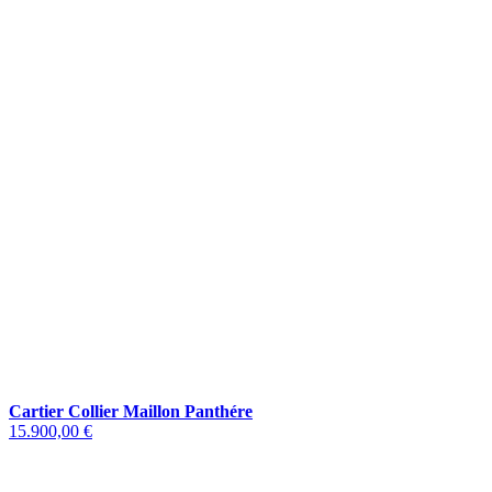
Cartier Collier Maillon Panthére
15.900,00 €