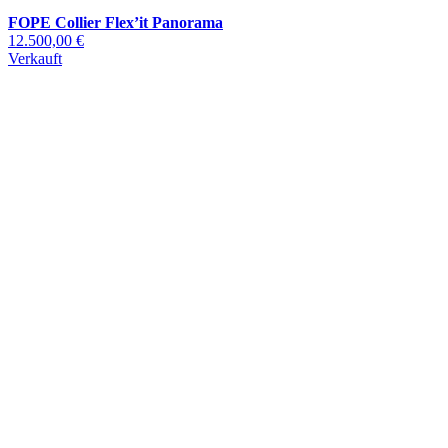
FOPE Collier Flex’it Panorama
12.500,00 €
Verkauft