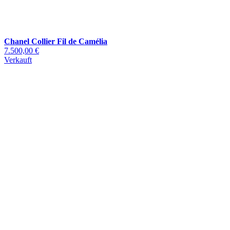
Chanel Collier Fil de Camélia
7.500,00 €
Verkauft