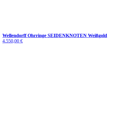
Wellendorff Ohrringe SEIDENKNOTEN Weißgold
4.550,00 €