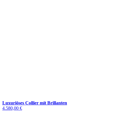
Luxuriöses Collier mit Brillanten
4.580,00 €