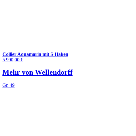
Collier Aquamarin mit S-Haken
5.990,00 €
Mehr von Wellendorff
Gr. 49