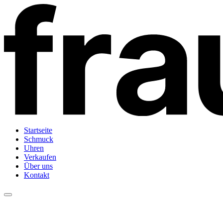
Startseite
Schmuck
Uhren
Verkaufen
Über uns
Kontakt