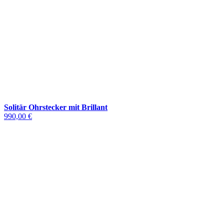
Solitär Ohrstecker mit Brillant
990,00 €