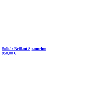
Solitär Brillant Spannring
950,00 €