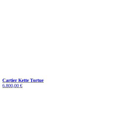
Cartier Kette Tortue
6.800,00 €