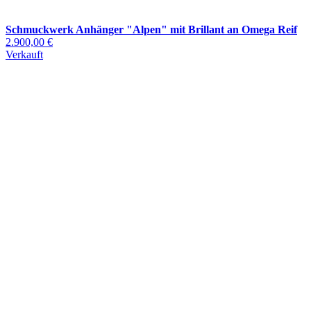
Schmuckwerk Anhänger "Alpen" mit Brillant an Omega Reif
2.900,00 €
Verkauft