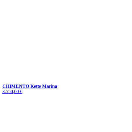
CHIMENTO Kette Marina
8.550,00 €