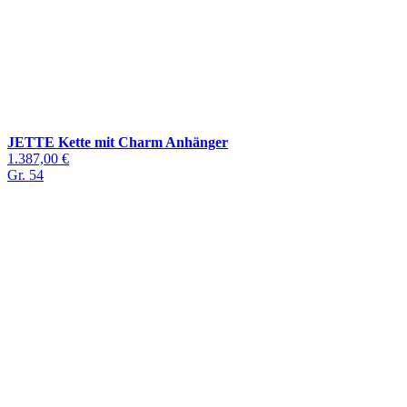
JETTE Kette mit Charm Anhänger
1.387,00 €
Gr. 54