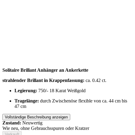
Solitaire Brillant Anhänger an Ankerkette
strahlender Brillant in Krappenfassung:
ca. 0.42 ct.
Legierung:
750/- 18 Karat Weißgold
Tragelänge:
durch Zwischenöse flexible von ca. 44 cm bis
47 cm
Vollständige Beschreibung anzeigen
Zustand:
Neuwertig
Wie neu, ohne Gebrauchsspuren oder Kratzer
Verkauft