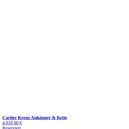
Cartier Kreuz Anhänger & Kette
4.910,00 €
Reserviert