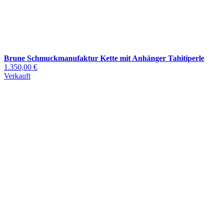
Brune Schmuckmanufaktur Kette mit Anhänger Tahitiperle
1.350,00 €
Verkauft