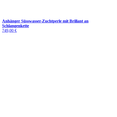
Anhänger Süsswasser-Zuchtperle mit Brillant an
Schlangenkette
749,00 €