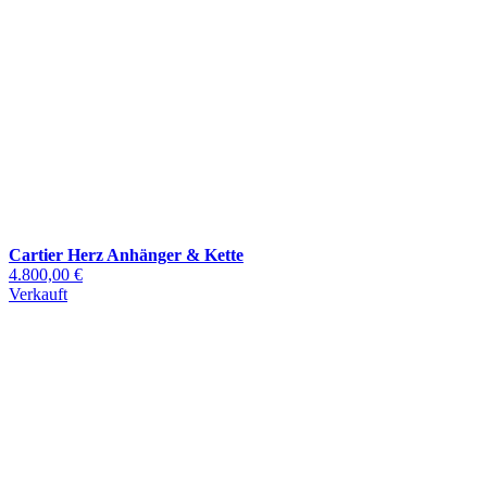
Cartier Herz Anhänger & Kette
4.800,00 €
Verkauft