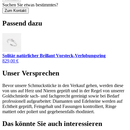
Suchen Sie etwas bestimmtes?
Zum Kontakt
Passend dazu
Solitär natürlicher Brillant Vorsteck-Verlobungsring
829,00 €
Unser Versprechen
Bevor unsere Schmuckstücke in den Verkauf gehen, werden diese
von uns auf Herz und Nieren geprüft und in der Regel von unserer
Goldschmiede sach- und fachgerecht gereinigt sowie bei Bedarf
professionell aufgearbeitet: Diamanten und Edelsteine werden auf
Echtheit geprüft, Feingehalt und Fassungen kontrolliert, Ringe
mattiert oder poliert und gegebenenfalls rhodiniert.
Das könnte Sie auch interessieren