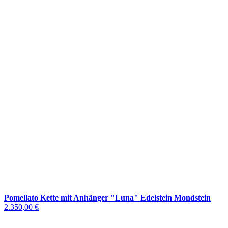
Pomellato Kette mit Anhänger "Luna" Edelstein Mondstein
2.350,00 €