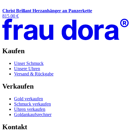
Christ Brillant Herzanhänger an Panzerkette
815,00 €
Kaufen
Unser Schmuck
Unsere Uhren
Versand & Rückgabe
Verkaufen
Gold verkaufen
Schmuck verkaufen
Uhren verkaufen
Goldankaufsrechner
Kontakt