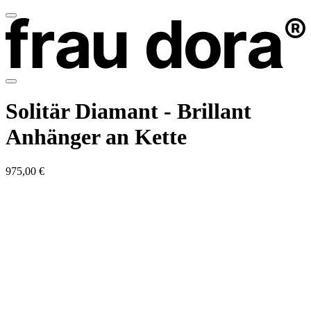
Solitär Diamant - Brillant
Anhänger an Kette
975,00 €