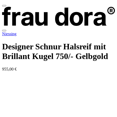
Niessing
Designer Schnur Halsreif mit
Brillant Kugel 750/- Gelbgold
955,00 €