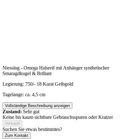
Niessing - Omega Halsreif mit Anhänger synthetischer
Smaragdkugel & Brillant
Legierung: 750/- 18 Karat Gelbgold
Tagelange:
ca. 4,5 cm
Vollständige Beschreibung anzeigen
Zustand:
Sehr gut
Keine bis kaum sichtbare Gebrauchsspuren oder Kratzer
Verkauft
Suchen Sie etwas bestimmtes?
Zum Kontakt