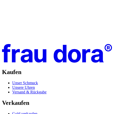
Kaufen
Unser Schmuck
Unsere Uhren
Versand & Rückgabe
Verkaufen
Gold verkaufen