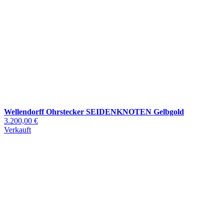
Wellendorff Ohrstecker SEIDENKNOTEN Gelbgold
3.200,00 €
Verkauft