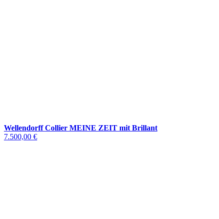
Wellendorff Collier MEINE ZEIT mit Brillant
7.500,00 €