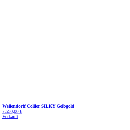
Wellendorff Collier SILKY Gelbgold
7.550,00 €
Verkauft