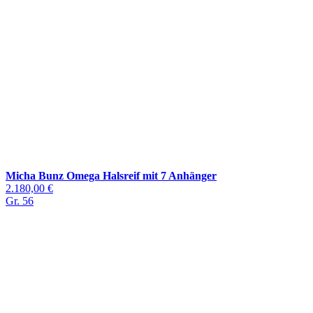
Micha Bunz Omega Halsreif mit 7 Anhänger
2.180,00 €
Gr. 56