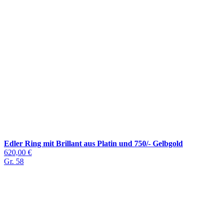
Edler Ring mit Brillant aus Platin und 750/- Gelbgold
620,00 €
Gr. 58