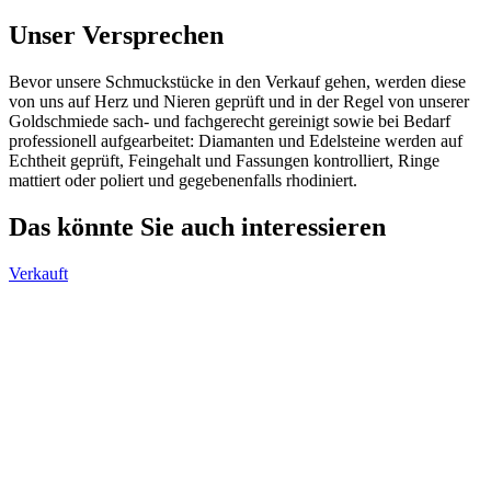
Unser Versprechen
Bevor unsere Schmuckstücke in den Verkauf gehen, werden diese
von uns auf Herz und Nieren geprüft und in der Regel von unserer
Goldschmiede sach- und fachgerecht gereinigt sowie bei Bedarf
professionell aufgearbeitet: Diamanten und Edelsteine werden auf
Echtheit geprüft, Feingehalt und Fassungen kontrolliert, Ringe
mattiert oder poliert und gegebenenfalls rhodiniert.
Das könnte Sie auch interessieren
Verkauft