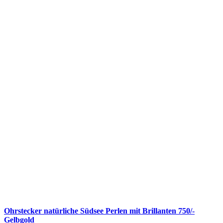
Ohrstecker natürliche Südsee Perlen mit Brillanten 750/-
Gelbgold