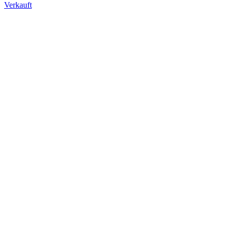
Verkauft