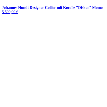
Johannes Hundt Designer Collier mit Koralle "Diskus" Momo
5.500,00 €