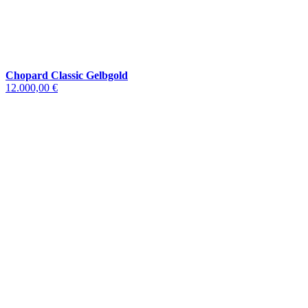
Chopard Classic Gelbgold
12.000,00 €