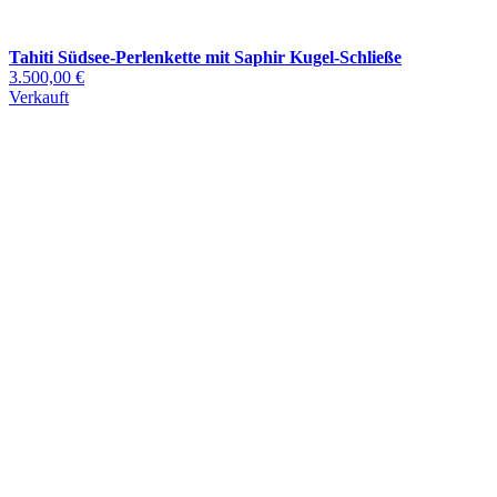
Tahiti Südsee-Perlenkette mit Saphir Kugel-Schließe
3.500,00 €
Verkauft