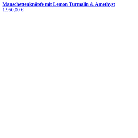
Manschettenknöpfe mit Lemon Turmalin & Amethyst
1.950,00 €