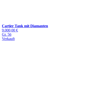
Cartier Tank mit Diamanten
9.000,00 €
Gr. 56
Verkauft