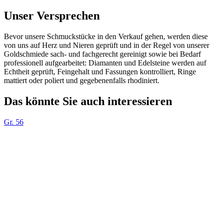
Unser Versprechen
Bevor unsere Schmuckstücke in den Verkauf gehen, werden diese
von uns auf Herz und Nieren geprüft und in der Regel von unserer
Goldschmiede sach- und fachgerecht gereinigt sowie bei Bedarf
professionell aufgearbeitet: Diamanten und Edelsteine werden auf
Echtheit geprüft, Feingehalt und Fassungen kontrolliert, Ringe
mattiert oder poliert und gegebenenfalls rhodiniert.
Das könnte Sie auch interessieren
Gr. 56