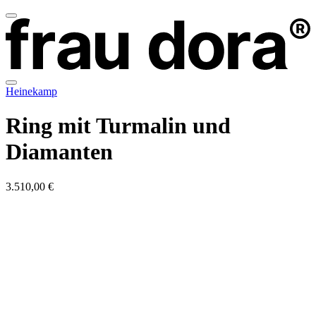
Heinekamp
Ring mit Turmalin und
Diamanten
3.510,00 €