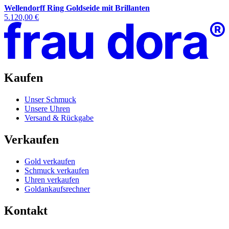
Wellendorff Ring Goldseide mit Brillanten
5.120,00 €
Kaufen
Unser Schmuck
Unsere Uhren
Versand & Rückgabe
Verkaufen
Gold verkaufen
Schmuck verkaufen
Uhren verkaufen
Goldankaufsrechner
Kontakt