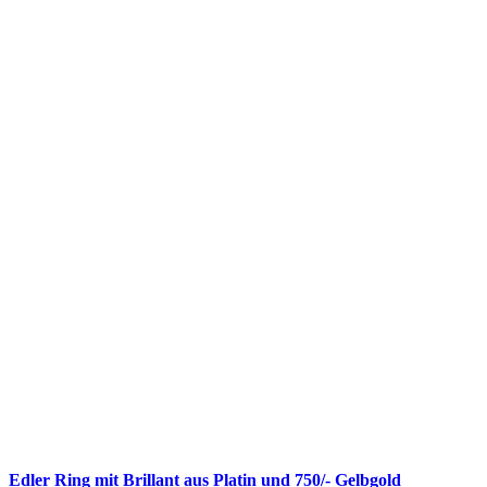
Edler Ring mit Brillant aus Platin und 750/- Gelbgold