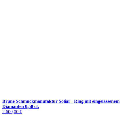
Brune Schmuckmanufaktur Soliär - Ring mit eingelassenem
Diamanten 0,50 ct.
2.600,00 €