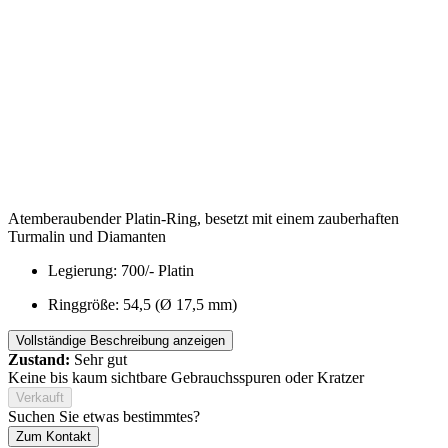
Atemberaubender Platin-Ring, besetzt mit einem zauberhaften
Turmalin und Diamanten
Legierung: 700/- Platin
Ringgröße: 54,5 (Ø 17,5 mm)
Vollständige Beschreibung anzeigen
Zustand:
Sehr gut
Keine bis kaum sichtbare Gebrauchsspuren oder Kratzer
Verkauft
Suchen Sie etwas bestimmtes?
Zum Kontakt