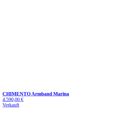
CHIMENTO Armband Marina
4.590,00 €
Verkauft