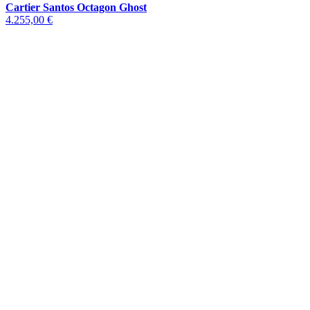
Cartier Santos Octagon Ghost
4.255,00 €