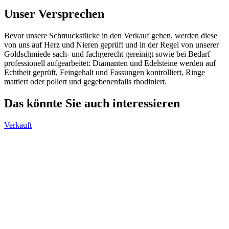
Unser Versprechen
Bevor unsere Schmuckstücke in den Verkauf gehen, werden diese
von uns auf Herz und Nieren geprüft und in der Regel von unserer
Goldschmiede sach- und fachgerecht gereinigt sowie bei Bedarf
professionell aufgearbeitet: Diamanten und Edelsteine werden auf
Echtheit geprüft, Feingehalt und Fassungen kontrolliert, Ringe
mattiert oder poliert und gegebenenfalls rhodiniert.
Das könnte Sie auch interessieren
Verkauft