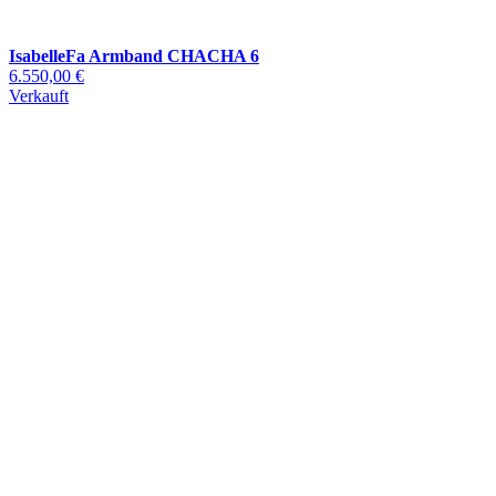
IsabelleFa Armband CHACHA 6
6.550,00 €
Verkauft