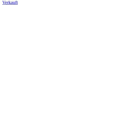
Verkauft