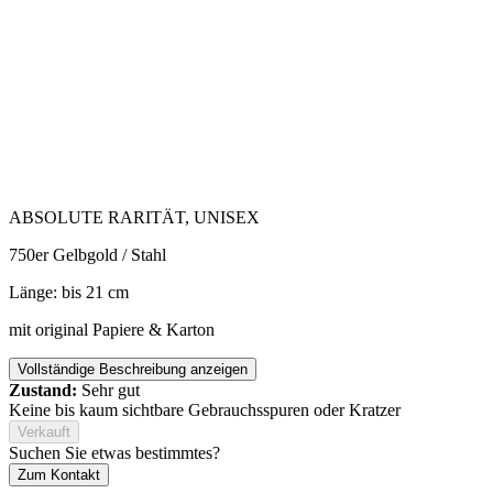
ABSOLUTE RARITÄT, UNISEX
750er Gelbgold / Stahl
Länge: bis 21 cm
mit original Papiere & Karton
Vollständige Beschreibung anzeigen
Zustand:
Sehr gut
Keine bis kaum sichtbare Gebrauchsspuren oder Kratzer
Verkauft
Suchen Sie etwas bestimmtes?
Zum Kontakt