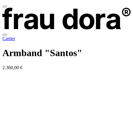
Cartier
Armband "Santos"
2.360,00 €