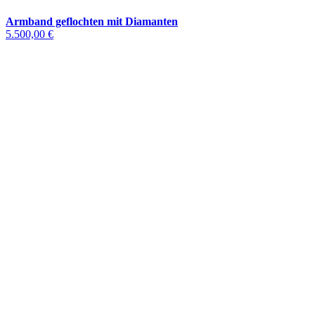
Armband geflochten mit Diamanten
5.500,00 €