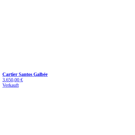
Cartier Santos Galbée
3.650,00 €
Verkauft