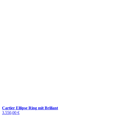
Cartier Ellipse Ring mit Brillant
3.550,00 €