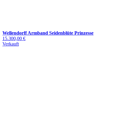
Wellendorff Armband Seidenblüte Prinzesse
15.300,00 €
Verkauft