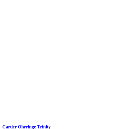
Cartier Ohrringe Trinity