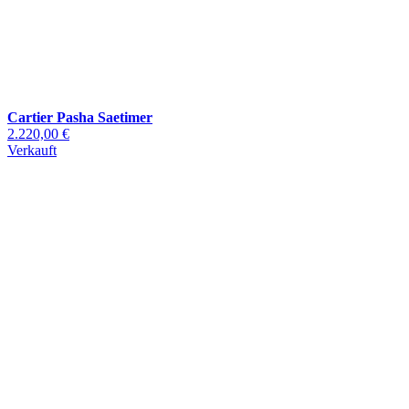
Cartier Pasha Saetimer
2.220,00 €
Verkauft