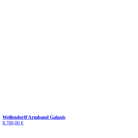
Wellendorff Armband Galaxis
8.700,00 €