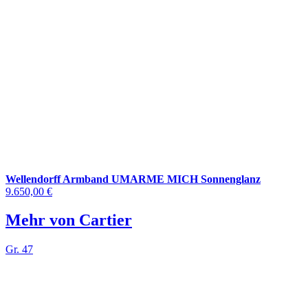
Wellendorff Armband UMARME MICH Sonnenglanz
9.650,00 €
Mehr von Cartier
Gr. 47