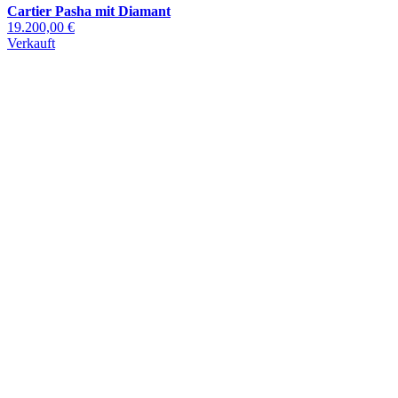
Cartier Pasha mit Diamant
19.200,00 €
Verkauft