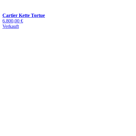
Cartier Kette Tortue
6.800,00 €
Verkauft