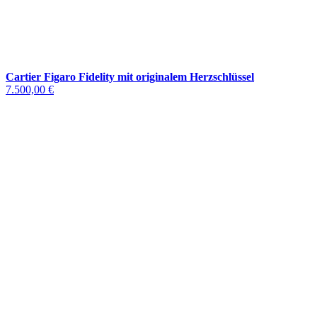
Cartier Figaro Fidelity mit originalem Herzschlüssel
7.500,00 €