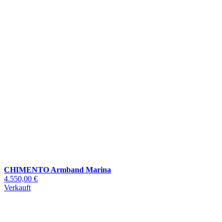
CHIMENTO Armband Marina
4.550,00 €
Verkauft