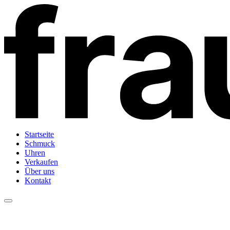
Startseite
Schmuck
Uhren
Verkaufen
Über uns
Kontakt