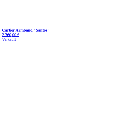
Cartier Armband "Santos"
2.360,00 €
Verkauft