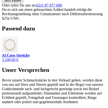
Jetzt kaufen
Oder rufen Sie uns an:
0211 87 977 600
Da es sich um einen gebrauchten Artikel handelt erfolgt die
Rechnungsstellung ohne Umsatzsteuer nach Differenzbesteuerung
§25a UStG
Passend dazu
Al Coro Stretchy
3.100,00 €
Unser Versprechen
Bevor unsere Schmuckstücke in den Verkauf gehen, werden diese
von uns auf Herz und Nieren geprüft und in der Regel von unserer
Goldschmiede sach- und fachgerecht gereinigt sowie bei Bedarf
professionell aufgearbeitet: Diamanten und Edelsteine werden auf
Echtheit geprüft, Feingehalt und Fassungen kontrolliert, Ringe
mattiert oder poliert und gegebenenfalls rhodiniert.