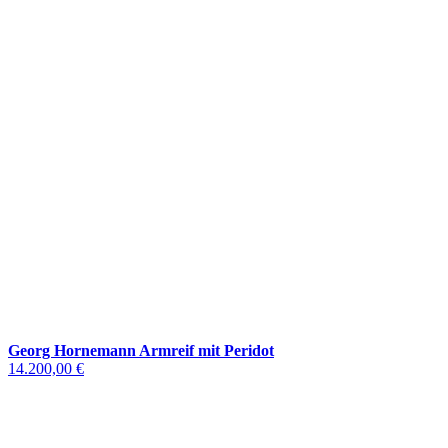
Georg Hornemann Armreif mit Peridot
14.200,00 €