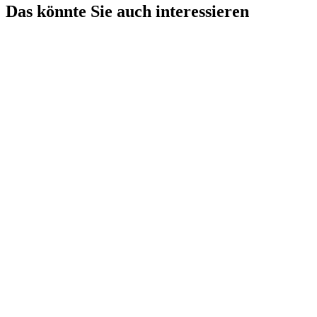
Das könnte Sie auch interessieren