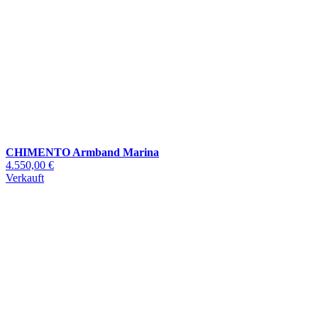
CHIMENTO Armband Marina
4.550,00 €
Verkauft