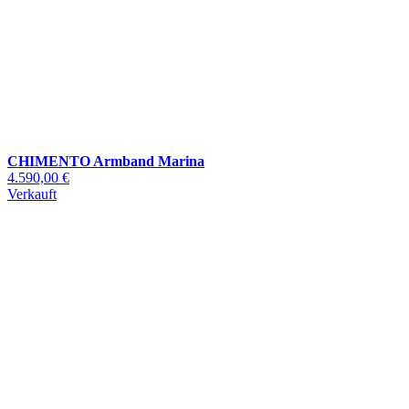
CHIMENTO Armband Marina
4.590,00 €
Verkauft