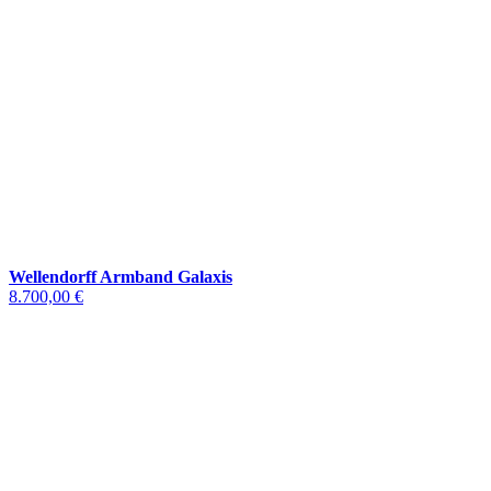
Wellendorff Armband Galaxis
8.700,00 €