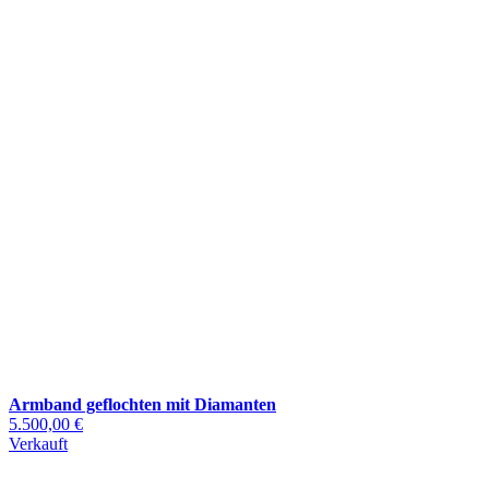
Armband geflochten mit Diamanten
5.500,00 €
Verkauft