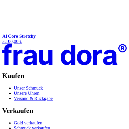
Al Coro Stretchy
3.100,00 €
Kaufen
Unser Schmuck
Unsere Uhren
Versand & Rückgabe
Verkaufen
Gold verkaufen
Schmuck verkaufen