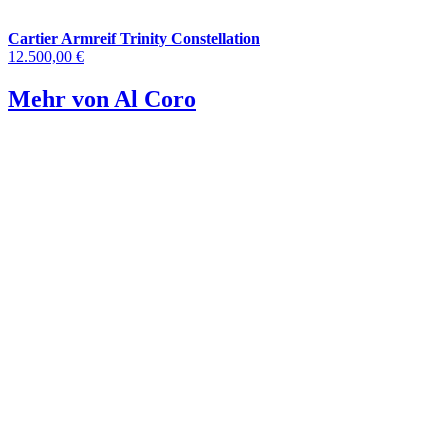
Cartier Armreif Trinity Constellation
12.500,00 €
Mehr von Al Coro