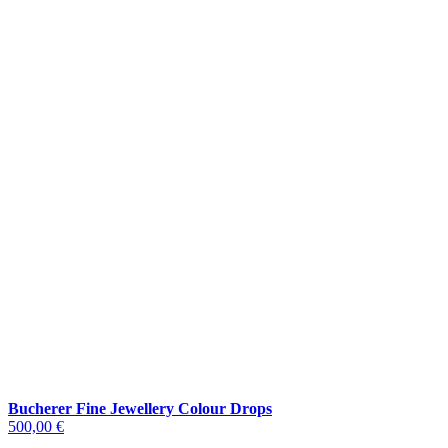
Bucherer Fine Jewellery Colour Drops
500,00 €