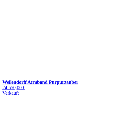
Wellendorff Armband Purpurzauber
24.550,00 €
Verkauft