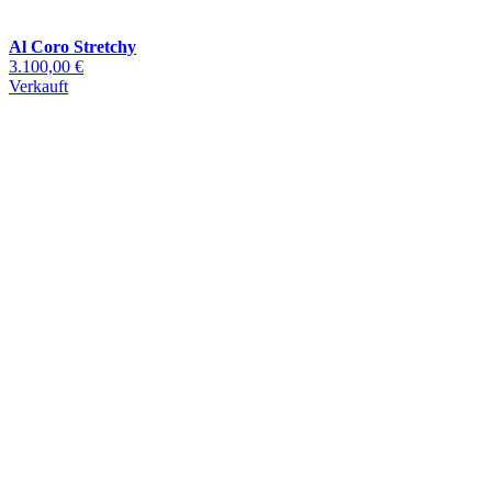
Al Coro Stretchy
3.100,00 €
Verkauft