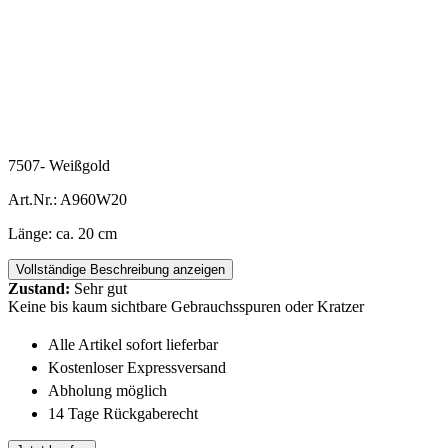
7507- Weißgold
Art.Nr.: A960W20
Länge: ca. 20 cm
Vollständige Beschreibung anzeigen
Zustand:
Sehr gut
Keine bis kaum sichtbare Gebrauchsspuren oder Kratzer
Alle Artikel sofort lieferbar
Kostenloser Expressversand
Abholung möglich
14 Tage Rückgaberecht