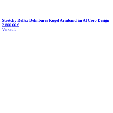
Stretchy Reflex Dehnbares Kugel Armband im Al Coro Design
2.800,00 €
Verkauft